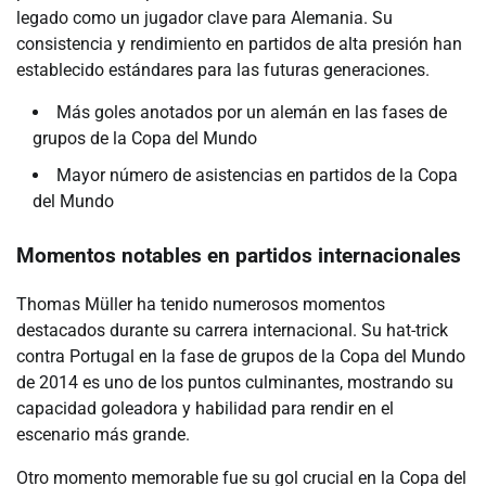
legado como un jugador clave para Alemania. Su
consistencia y rendimiento en partidos de alta presión han
establecido estándares para las futuras generaciones.
Más goles anotados por un alemán en las fases de
grupos de la Copa del Mundo
Mayor número de asistencias en partidos de la Copa
del Mundo
Momentos notables en partidos internacionales
Thomas Müller ha tenido numerosos momentos
destacados durante su carrera internacional. Su hat-trick
contra Portugal en la fase de grupos de la Copa del Mundo
de 2014 es uno de los puntos culminantes, mostrando su
capacidad goleadora y habilidad para rendir en el
escenario más grande.
Otro momento memorable fue su gol crucial en la Copa del