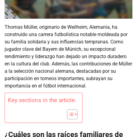
Thomas Müller, originario de Weilheim, Alemania, ha
construido una carrera futbolística notable moldeada por
su familia solidaria y sus influencias tempranas. Como
jugador clave del Bayern de Múnich, su excepcional
rendimiento y liderazgo han dejado un impacto duradero
en la cultura del club. Además, las contribuciones de Müller
a la selección nacional alemana, destacadas por su
participación en torneos importantes, subrayan su
importancia en el fútbol internacional.
Key sections in the article:
¿Cuáles son las raíces familiares de