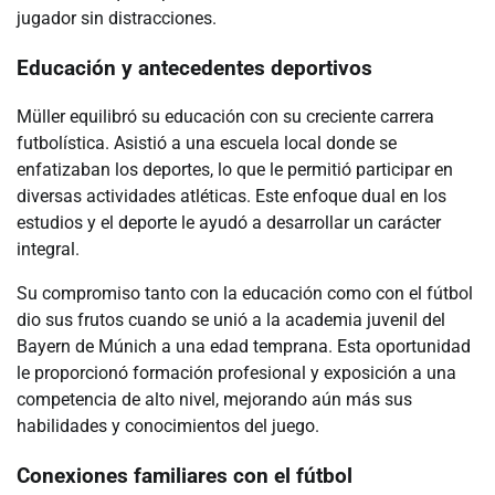
jugador sin distracciones.
Educación y antecedentes deportivos
Müller equilibró su educación con su creciente carrera
futbolística. Asistió a una escuela local donde se
enfatizaban los deportes, lo que le permitió participar en
diversas actividades atléticas. Este enfoque dual en los
estudios y el deporte le ayudó a desarrollar un carácter
integral.
Su compromiso tanto con la educación como con el fútbol
dio sus frutos cuando se unió a la academia juvenil del
Bayern de Múnich a una edad temprana. Esta oportunidad
le proporcionó formación profesional y exposición a una
competencia de alto nivel, mejorando aún más sus
habilidades y conocimientos del juego.
Conexiones familiares con el fútbol