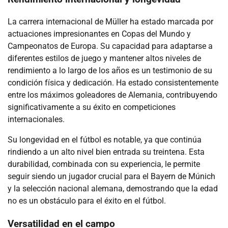
La carrera internacional de Müller ha estado marcada por
actuaciones impresionantes en Copas del Mundo y
Campeonatos de Europa. Su capacidad para adaptarse a
diferentes estilos de juego y mantener altos niveles de
rendimiento a lo largo de los años es un testimonio de su
condición física y dedicación. Ha estado consistentemente
entre los máximos goleadores de Alemania, contribuyendo
significativamente a su éxito en competiciones
internacionales.
Su longevidad en el fútbol es notable, ya que continúa
rindiendo a un alto nivel bien entrada su treintena. Esta
durabilidad, combinada con su experiencia, le permite
seguir siendo un jugador crucial para el Bayern de Múnich
y la selección nacional alemana, demostrando que la edad
no es un obstáculo para el éxito en el fútbol.
Versatilidad en el campo