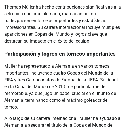
Thomas Müller ha hecho contribuciones significativas a la
selección nacional alemana, marcadas por su
participación en torneos importantes y estadísticas
impresionantes. Su carrera internacional incluye múltiples
apariciones en Copas del Mundo y logros clave que
destacan su impacto en el éxito del equipo.
Participación y logros en torneos importantes
Müller ha representado a Alemania en varios torneos
importantes, incluyendo cuatro Copas del Mundo de la
FIFA y tres Campeonatos de Europa de la UEFA. Su debut
en la Copa del Mundo de 2010 fue particularmente
memorable, ya que jugó un papel crucial en el triunfo de
Alemania, terminando como el máximo goleador del
torneo.
A lo largo de su carrera internacional, Müller ha ayudado a
Alemania a asegurar el título de la Copa del Mundo de