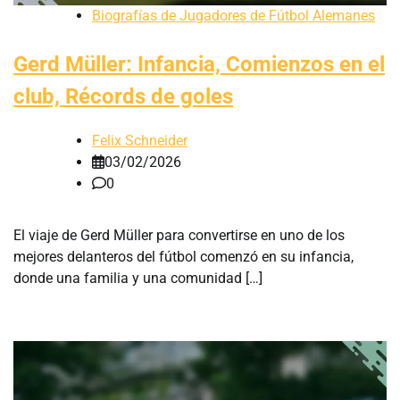
Biografías de Jugadores de Fútbol Alemanes
Gerd Müller: Infancia, Comienzos en el
club, Récords de goles
Felix Schneider
03/02/2026
0
El viaje de Gerd Müller para convertirse en uno de los
mejores delanteros del fútbol comenzó en su infancia,
donde una familia y una comunidad […]