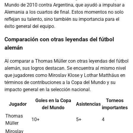
Mundo de 2010 contra Argentina, que ayudó a impulsar a
Alemania a los cuartos de final. Estos momentos no solo
reflejan su talento, sino también su importancia para el
éxito general del equipo.
Comparación con otras leyendas del fútbol
alemán
Al comparar a Thomas Müller con otras leyendas del fútbol
alemán, sus logros destacan. Se encuentra al mismo nivel
que jugadores como Miroslav Klose y Lothar Matthäus en
términos de contribuciones a la Copa del Mundo y su
impacto general en la selección nacional.
Goles en la Copa
Torneos
Jugador
Asistencias
del Mundo
importantes
Thomas
10+
5+
4
Müller
Miroslav