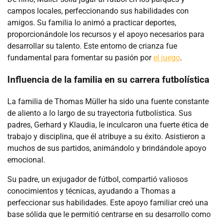
campos locales, perfeccionando sus habilidades con
amigos. Su familia lo animó a practicar deportes,
proporcionándole los recursos y el apoyo necesarios para
desarrollar su talento. Este entorno de crianza fue
fundamental para fomentar su pasión por
el juego
.
Influencia de la familia en su carrera futbolística
La familia de Thomas Müller ha sido una fuente constante
de aliento a lo largo de su trayectoria futbolística. Sus
padres, Gerhard y Klaudia, le inculcaron una fuerte ética de
trabajo y disciplina, que él atribuye a su éxito. Asistieron a
muchos de sus partidos, animándolo y brindándole apoyo
emocional.
Su padre, un exjugador de fútbol, compartió valiosos
conocimientos y técnicas, ayudando a Thomas a
perfeccionar sus habilidades. Este apoyo familiar creó una
base sólida que le permitió centrarse en su desarrollo como