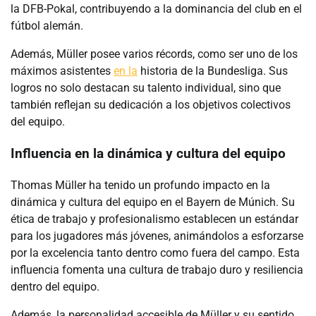
la DFB-Pokal, contribuyendo a la dominancia del club en el
fútbol alemán.
Además, Müller posee varios récords, como ser uno de los
máximos asistentes
en la
historia de la Bundesliga. Sus
logros no solo destacan su talento individual, sino que
también reflejan su dedicación a los objetivos colectivos
del equipo.
Influencia en la dinámica y cultura del equipo
Thomas Müller ha tenido un profundo impacto en la
dinámica y cultura del equipo en el Bayern de Múnich. Su
ética de trabajo y profesionalismo establecen un estándar
para los jugadores más jóvenes, animándolos a esforzarse
por la excelencia tanto dentro como fuera del campo. Esta
influencia fomenta una cultura de trabajo duro y resiliencia
dentro del equipo.
Además, la personalidad accesible de Müller y su sentido