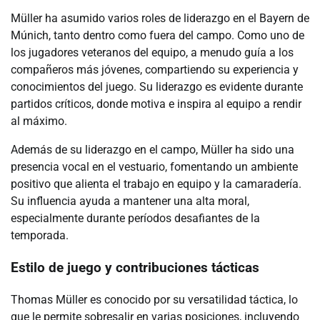
Müller ha asumido varios roles de liderazgo en el Bayern de
Múnich, tanto dentro como fuera del campo. Como uno de
los jugadores veteranos del equipo, a menudo guía a los
compañeros más jóvenes, compartiendo su experiencia y
conocimientos del juego. Su liderazgo es evidente durante
partidos críticos, donde motiva e inspira al equipo a rendir
al máximo.
Además de su liderazgo en el campo, Müller ha sido una
presencia vocal en el vestuario, fomentando un ambiente
positivo que alienta el trabajo en equipo y la camaradería.
Su influencia ayuda a mantener una alta moral,
especialmente durante períodos desafiantes de la
temporada.
Estilo de juego y contribuciones tácticas
Thomas Müller es conocido por su versatilidad táctica, lo
que le permite sobresalir en varias posiciones, incluyendo