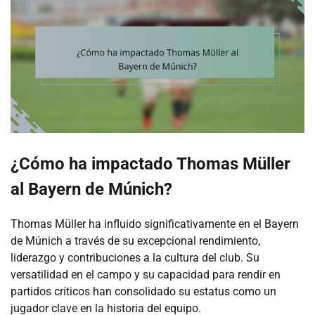
¿Cómo ha impactado Thomas Müller
al Bayern de Múnich?
Thomas Müller ha influido significativamente en el Bayern
de Múnich a través de su excepcional rendimiento,
liderazgo y contribuciones a la cultura del club. Su
versatilidad en el campo y su capacidad para rendir en
partidos críticos han consolidado su estatus como un
jugador clave en la historia del equipo.