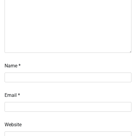
Name
*
Email
*
Website