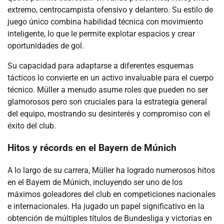
extremo, centrocampista ofensivo y delantero. Su estilo de
juego único combina habilidad técnica con movimiento
inteligente, lo que le permite explotar espacios y crear
oportunidades de gol.
Su capacidad para adaptarse a diferentes esquemas
tácticos lo convierte en un activo invaluable para el cuerpo
técnico. Müller a menudo asume roles que pueden no ser
glamorosos pero son cruciales para la estrategia general
del equipo, mostrando su desinterés y compromiso con el
éxito del club.
Hitos y récords en el Bayern de Múnich
A lo largo de su carrera, Müller ha logrado numerosos hitos
en el Bayern de Múnich, incluyendo ser uno de los
máximos goleadores del club en competiciones nacionales
e internacionales. Ha jugado un papel significativo en la
obtención de múltiples títulos de Bundesliga y victorias en