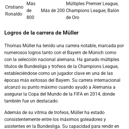
Más
Múltiples Premier League,
Cristiano
de
Más de 200
Champions League, Balón
Ronaldo
800
de Oro
Logros de la carrera de Müller
Thomas Müller ha tenido una carrera notable, marcada por
numerosos logros tanto con el Bayern de Múnich como
con la selección nacional alemana. Ha ganado múltiples
títulos de Bundesliga y trofeos de la Champions League,
estableciéndose como un jugador clave en una de las
épocas más exitosas del Bayern. Su carrera internacional
alcanzó su punto máximo cuando ayudó a Alemania a
asegurar la Copa del Mundo de la FIFA en 2014, donde
también fue un destacado.
Además de su vitrina de trofeos, Müller ha estado
consistentemente entre los máximos goleadores y
asistentes en la Bundesliga. Su capacidad para rendir en