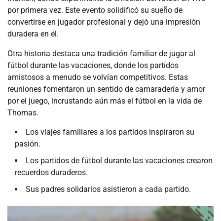
por primera vez. Este evento solidificó su sueño de
convertirse en jugador profesional y dejó una impresión
duradera en él.
Otra historia destaca una tradición familiar de jugar al
fútbol durante las vacaciones, donde los partidos
amistosos a menudo se volvían competitivos. Estas
reuniones fomentaron un sentido de camaradería y amor
por el juego, incrustando aún más el fútbol en la vida de
Thomas.
Los viajes familiares a los partidos inspiraron su
pasión.
Los partidos de fútbol durante las vacaciones crearon
recuerdos duraderos.
Sus padres solidarios asistieron a cada partido.