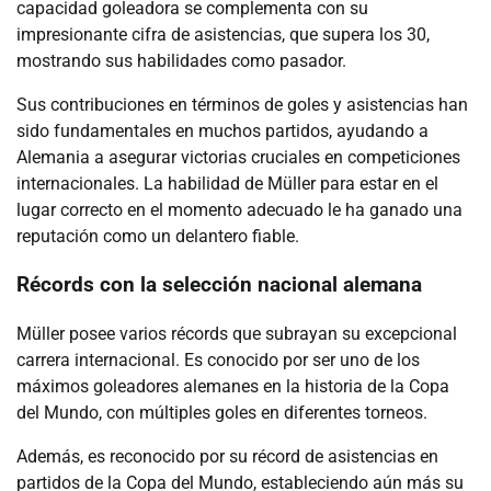
capacidad goleadora se complementa con su
impresionante cifra de asistencias, que supera los 30,
mostrando sus habilidades como pasador.
Sus contribuciones en términos de goles y asistencias han
sido fundamentales en muchos partidos, ayudando a
Alemania a asegurar victorias cruciales en competiciones
internacionales. La habilidad de Müller para estar en el
lugar correcto en el momento adecuado le ha ganado una
reputación como un delantero fiable.
Récords con la selección nacional alemana
Müller posee varios récords que subrayan su excepcional
carrera internacional. Es conocido por ser uno de los
máximos goleadores alemanes en la historia de la Copa
del Mundo, con múltiples goles en diferentes torneos.
Además, es reconocido por su récord de asistencias en
partidos de la Copa del Mundo, estableciendo aún más su