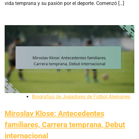
vida temprana y su pasión por el deporte. Comenzó […]
Biografías de Jugadores de Fútbol Alemanes
Miroslav Klose: Antecedentes
familiares, Carrera temprana, Debut
internacional