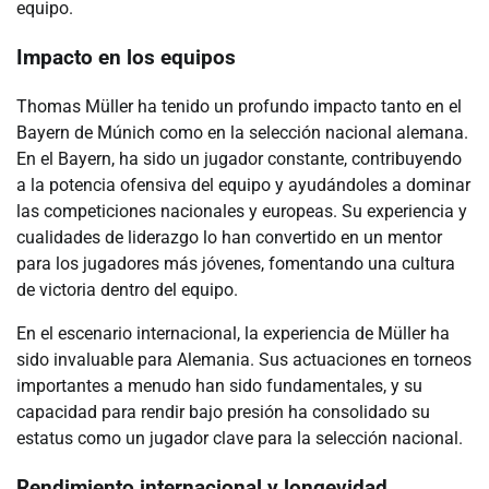
equipo.
Impacto en los equipos
Thomas Müller ha tenido un profundo impacto tanto en el
Bayern de Múnich como en la selección nacional alemana.
En el Bayern, ha sido un jugador constante, contribuyendo
a la potencia ofensiva del equipo y ayudándoles a dominar
las competiciones nacionales y europeas. Su experiencia y
cualidades de liderazgo lo han convertido en un mentor
para los jugadores más jóvenes, fomentando una cultura
de victoria dentro del equipo.
En el escenario internacional, la experiencia de Müller ha
sido invaluable para Alemania. Sus actuaciones en torneos
importantes a menudo han sido fundamentales, y su
capacidad para rendir bajo presión ha consolidado su
estatus como un jugador clave para la selección nacional.
Rendimiento internacional y longevidad