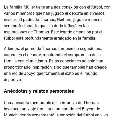
La familia Müller tiene una rica conexión con el fútbol, con
varios miembros que han jugado el deporte en diversos
niveles. El padre de Thomas, Gerhard, jugó de manera
semiprofesional, lo que sin duda influyó en las
aspiraciones de Thomas. Este legado de pasión por el
fútbol está profundamente arraigado en la familia.
Además, el primo de Thomas también ha seguido una
carrera en el deporte, mostrando el compromiso de la
familia con el atletismo. Estas conexiones no solo han
proporcionado inspiración, sino que también han creado
una red de apoyo que fomenta el éxito en el mundo
deportivo.
Anécdotas y relatos personales
Una anécdota memorable de la infancia de Thomas
involucra un viaje familiar a un partido del Bayern de
Múnich, donde experimentó la emoción del fútbol en vivo