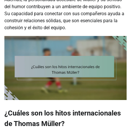
del humor contribuyen a un ambiente de equipo positivo.
Su capacidad para conectar con sus compañeros ayuda a
construir relaciones sólidas, que son esenciales para la
cohesión y el éxito del equipo.
¿Cuáles son los hitos internacionales
de Thomas Müller?