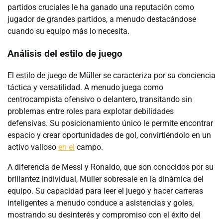
partidos cruciales le ha ganado una reputación como
jugador de grandes partidos, a menudo destacándose
cuando su equipo más lo necesita.
Análisis del estilo de juego
El estilo de juego de Müller se caracteriza por su conciencia
táctica y versatilidad. A menudo juega como
centrocampista ofensivo o delantero, transitando sin
problemas entre roles para explotar debilidades
defensivas. Su posicionamiento único le permite encontrar
espacio y crear oportunidades de gol, convirtiéndolo en un
activo valioso
en el
campo.
A diferencia de Messi y Ronaldo, que son conocidos por su
brillantez individual, Müller sobresale en la dinámica del
equipo. Su capacidad para leer el juego y hacer carreras
inteligentes a menudo conduce a asistencias y goles,
mostrando su desinterés y compromiso con el éxito del