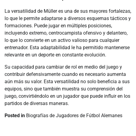
La versatilidad de Müller es una de sus mayores fortalezas,
lo que le permite adaptarse a diversos esquemas tácticos y
formaciones. Puede jugar en múltiples posiciones,
incluyendo extremo, centrocampista ofensivo y delantero,
lo que lo convierte en un activo valioso para cualquier
entrenador. Esta adaptabilidad le ha permitido mantenerse
relevante en un deporte en constante evolución.
Su capacidad para cambiar de rol en medio del juego y
contribuir defensivamente cuando es necesario aumenta
aún más su valor. Esta versatilidad no solo beneficia a sus
equipos, sino que también muestra su comprensión del
juego, convirtiéndolo en un jugador que puede influir en los
partidos de diversas maneras.
Posted in
Biografías de Jugadores de Fútbol Alemanes