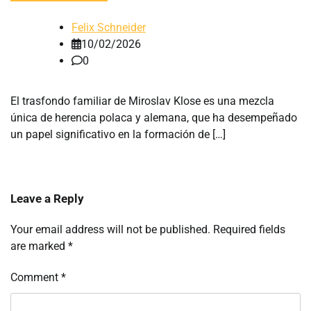
Felix Schneider
10/02/2026
0
El trasfondo familiar de Miroslav Klose es una mezcla
única de herencia polaca y alemana, que ha desempeñado
un papel significativo en la formación de […]
Leave a Reply
Your email address will not be published.
Required fields
are marked
*
Comment
*