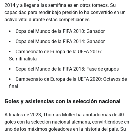
2014 y a llegar a las semifinales en otros torneos. Su
capacidad para rendir bajo presión lo ha convertido en un
activo vital durante estas competiciones.
Copa del Mundo de la FIFA 2010: Ganador
Copa del Mundo de la FIFA 2014: Ganador
Campeonato de Europa de la UEFA 2016:
Semifinalista
Copa del Mundo de la FIFA 2018: Fase de grupos
Campeonato de Europa de la UEFA 2020: Octavos de
final
Goles y asistencias con la selección nacional
A finales de 2023, Thomas Müller ha anotado más de 40
goles con la selección nacional alemana, convirtiéndose en
uno de los máximos goleadores en la historia del país. Su