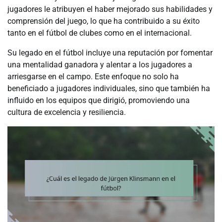
jugadores le atribuyen el haber mejorado sus habilidades y
comprensión del juego, lo que ha contribuido a su éxito
tanto en el fútbol de clubes como en el internacional.
Su legado en el fútbol incluye una reputación por fomentar
una mentalidad ganadora y alentar a los jugadores a
arriesgarse en el campo. Este enfoque no solo ha
beneficiado a jugadores individuales, sino que también ha
influido en los equipos que dirigió, promoviendo una
cultura de excelencia y resiliencia.