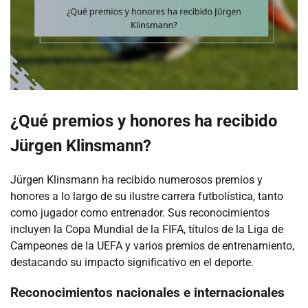
¿Qué premios y honores ha recibido
Jürgen Klinsmann?
Jürgen Klinsmann ha recibido numerosos premios y
honores a lo largo de su ilustre carrera futbolística, tanto
como jugador como entrenador. Sus reconocimientos
incluyen la Copa Mundial de la FIFA, títulos de la Liga de
Campeones de la UEFA y varios premios de entrenamiento,
destacando su impacto significativo en el deporte.
Reconocimientos nacionales e internacionales