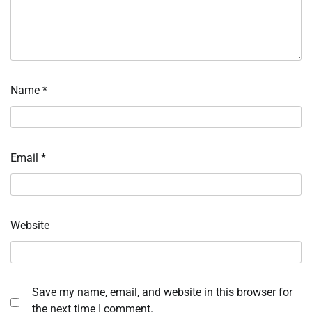
Name
*
Email
*
Website
Save my name, email, and website in this browser for
the next time I comment.