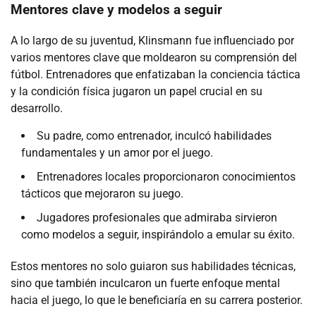
Mentores clave y modelos a seguir
A lo largo de su juventud, Klinsmann fue influenciado por
varios mentores clave que moldearon su comprensión del
fútbol. Entrenadores que enfatizaban la conciencia táctica
y la condición física jugaron un papel crucial en su
desarrollo.
Su padre, como entrenador, inculcó habilidades
fundamentales y un amor por el juego.
Entrenadores locales proporcionaron conocimientos
tácticos que mejoraron su juego.
Jugadores profesionales que admiraba sirvieron
como modelos a seguir, inspirándolo a emular su éxito.
Estos mentores no solo guiaron sus habilidades técnicas,
sino que también inculcaron un fuerte enfoque mental
hacia el juego, lo que le beneficiaría en su carrera posterior.