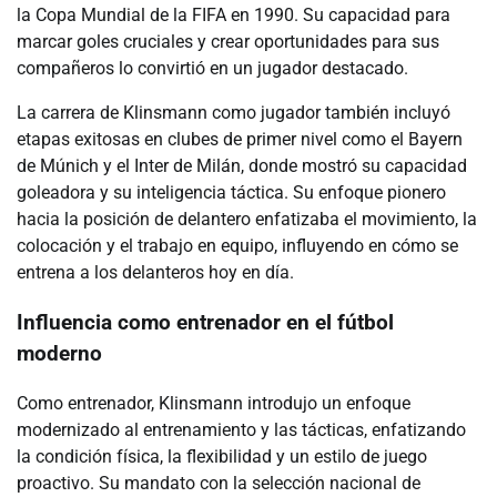
la Copa Mundial de la FIFA en 1990. Su capacidad para
marcar goles cruciales y crear oportunidades para sus
compañeros lo convirtió en un jugador destacado.
La carrera de Klinsmann como jugador también incluyó
etapas exitosas en clubes de primer nivel como el Bayern
de Múnich y el Inter de Milán, donde mostró su capacidad
goleadora y su inteligencia táctica. Su enfoque pionero
hacia la posición de delantero enfatizaba el movimiento, la
colocación y el trabajo en equipo, influyendo en cómo se
entrena a los delanteros hoy en día.
Influencia como entrenador en el fútbol
moderno
Como entrenador, Klinsmann introdujo un enfoque
modernizado al entrenamiento y las tácticas, enfatizando
la condición física, la flexibilidad y un estilo de juego
proactivo. Su mandato con la selección nacional de