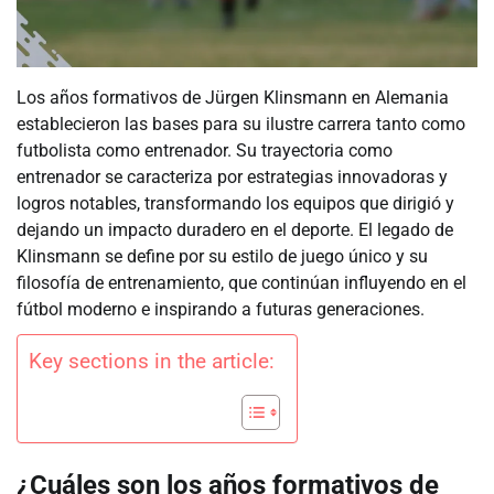
Los años formativos de Jürgen Klinsmann en Alemania
establecieron las bases para su ilustre carrera tanto como
futbolista como entrenador. Su trayectoria como
entrenador se caracteriza por estrategias innovadoras y
logros notables, transformando los equipos que dirigió y
dejando un impacto duradero en el deporte. El legado de
Klinsmann se define por su estilo de juego único y su
filosofía de entrenamiento, que continúan influyendo en el
fútbol moderno e inspirando a futuras generaciones.
Key sections in the article:
¿Cuáles son los años formativos de