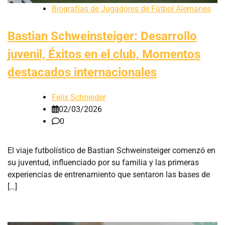
Biografías de Jugadores de Fútbol Alemanes
Bastian Schweinsteiger: Desarrollo
juvenil, Éxitos en el club, Momentos
destacados internacionales
Felix Schneider
02/03/2026
0
El viaje futbolístico de Bastian Schweinsteiger comenzó en
su juventud, influenciado por su familia y las primeras
experiencias de entrenamiento que sentaron las bases de
[…]