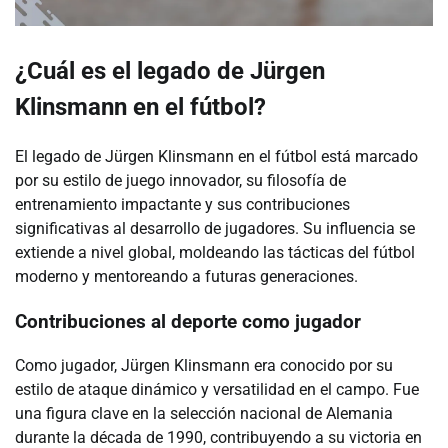
¿Cuál es el legado de Jürgen
Klinsmann en el fútbol?
El legado de Jürgen Klinsmann en el fútbol está marcado
por su estilo de juego innovador, su filosofía de
entrenamiento impactante y sus contribuciones
significativas al desarrollo de jugadores. Su influencia se
extiende a nivel global, moldeando las tácticas del fútbol
moderno y mentoreando a futuras generaciones.
Contribuciones al deporte como jugador
Como jugador, Jürgen Klinsmann era conocido por su
estilo de ataque dinámico y versatilidad en el campo. Fue
una figura clave en la selección nacional de Alemania
durante la década de 1990, contribuyendo a su victoria en