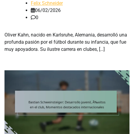
Felix Schneider
06/02/2026
0
Oliver Kahn, nacido en Karlsruhe, Alemania, desarrolló una
profunda pasión por el fútbol durante su infancia, que fue
muy apoyadora. Su ilustre carrera en clubes, […]