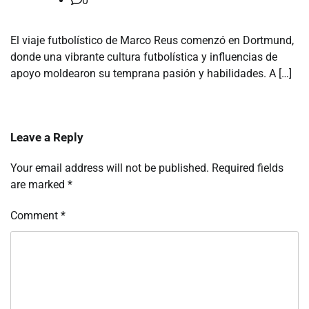
0
El viaje futbolístico de Marco Reus comenzó en Dortmund,
donde una vibrante cultura futbolística y influencias de
apoyo moldearon su temprana pasión y habilidades. A […]
Leave a Reply
Your email address will not be published.
Required fields
are marked
*
Comment
*