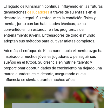
El legado de Klinsmann continúa influyendo en las futuras
generaciones
de jugadores
a través de su énfasis en el
desarrollo integral. Su enfoque en la condición física y
mental, junto con las habilidades técnicas, se ha
convertido en un estándar en los programas de
entrenamiento juvenil. Entrenadores de todo el mundo
adoptan sus métodos para cultivar atletas completos.
Además, el enfoque de Klinsmann hacia el mentorazgo ha
inspirado a muchos jóvenes jugadores a perseguir sus
sueños en el fútbol. Su creencia en nutrir el talento y
proporcionar oportunidades de crecimiento ha dejado una
marca duradera en el deporte, asegurando que su
influencia se sienta durante muchos años.