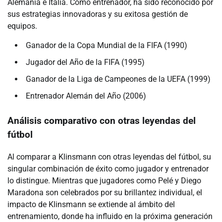
Alemania e Italia. Como entrenador, ha sido reconocido por
sus estrategias innovadoras y su exitosa gestión de
equipos.
Ganador de la Copa Mundial de la FIFA (1990)
Jugador del Año de la FIFA (1995)
Ganador de la Liga de Campeones de la UEFA (1999)
Entrenador Alemán del Año (2006)
Análisis comparativo con otras leyendas del
fútbol
Al comparar a Klinsmann con otras leyendas del fútbol, su
singular combinación de éxito como jugador y entrenador
lo distingue. Mientras que jugadores como Pelé y Diego
Maradona son celebrados por su brillantez individual, el
impacto de Klinsmann se extiende al ámbito del
entrenamiento, donde ha influido en la próxima generación