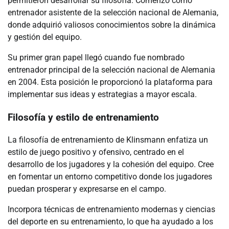
permitieron desarrollar su filosofía. Comenzó como
entrenador asistente de la selección nacional de Alemania,
donde adquirió valiosos conocimientos sobre la dinámica
y gestión del equipo.
Su primer gran papel llegó cuando fue nombrado
entrenador principal de la selección nacional de Alemania
en 2004. Esta posición le proporcionó la plataforma para
implementar sus ideas y estrategias a mayor escala.
Filosofía y estilo de entrenamiento
La filosofía de entrenamiento de Klinsmann enfatiza un
estilo de juego positivo y ofensivo, centrado en el
desarrollo de los jugadores y la cohesión del equipo. Cree
en fomentar un entorno competitivo donde los jugadores
puedan prosperar y expresarse en el campo.
Incorpora técnicas de entrenamiento modernas y ciencias
del deporte en su entrenamiento, lo que ha ayudado a los