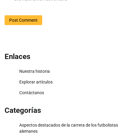
Enlaces
Nuestra historia
Explorar artículos
Contáctanos
Categorías
Aspectos destacados de la carrera de los futbolistas
alemanes