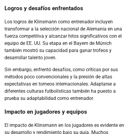
Logros y desafíos enfrentados
Los logros de Klinsmann como entrenador incluyen
transformar a la selección nacional de Alemania en una
fuerza competitiva y alcanzar hitos significativos con el
equipo de EE. UU. Su etapa en el Bayern de Múnich
también mostró su capacidad para ganar trofeos y
desarrollar talento joven.
Sin embargo, enfrentó desafíos, como críticas por sus
métodos poco convencionales y la presión de altas
expectativas en torneos internacionales. Adaptarse a
diferentes culturas futbolísticas también ha puesto a
prueba su adaptabilidad como entrenador.
Impacto en jugadores y equipos
El impacto de Klinsmann en los jugadores es evidente en
su desarrollo y rendimiento bajo su guía. Muchos