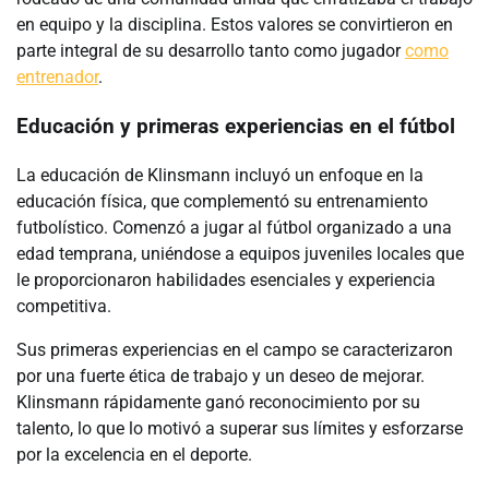
en equipo y la disciplina. Estos valores se convirtieron en
parte integral de su desarrollo tanto como jugador
como
entrenador
.
Educación y primeras experiencias en el fútbol
La educación de Klinsmann incluyó un enfoque en la
educación física, que complementó su entrenamiento
futbolístico. Comenzó a jugar al fútbol organizado a una
edad temprana, uniéndose a equipos juveniles locales que
le proporcionaron habilidades esenciales y experiencia
competitiva.
Sus primeras experiencias en el campo se caracterizaron
por una fuerte ética de trabajo y un deseo de mejorar.
Klinsmann rápidamente ganó reconocimiento por su
talento, lo que lo motivó a superar sus límites y esforzarse
por la excelencia en el deporte.