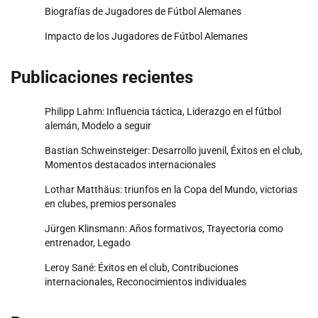
Biografías de Jugadores de Fútbol Alemanes
Impacto de los Jugadores de Fútbol Alemanes
Publicaciones recientes
Philipp Lahm: Influencia táctica, Liderazgo en el fútbol
alemán, Modelo a seguir
Bastian Schweinsteiger: Desarrollo juvenil, Éxitos en el club,
Momentos destacados internacionales
Lothar Matthäus: triunfos en la Copa del Mundo, victorias
en clubes, premios personales
Jürgen Klinsmann: Años formativos, Trayectoria como
entrenador, Legado
Leroy Sané: Éxitos en el club, Contribuciones
internacionales, Reconocimientos individuales