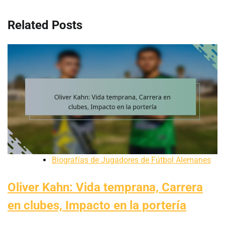
Related Posts
Biografías de Jugadores de Fútbol Alemanes
Oliver Kahn: Vida temprana, Carrera
en clubes, Impacto en la portería