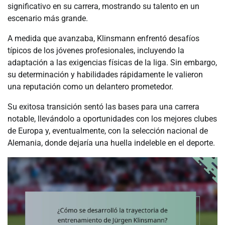
significativo en su carrera, mostrando su talento en un
escenario más grande.
A medida que avanzaba, Klinsmann enfrentó desafíos
típicos de los jóvenes profesionales, incluyendo la
adaptación a las exigencias físicas de la liga. Sin embargo,
su determinación y habilidades rápidamente le valieron
una reputación como un delantero prometedor.
Su exitosa transición sentó las bases para una carrera
notable, llevándolo a oportunidades con los mejores clubes
de Europa y, eventualmente, con la selección nacional de
Alemania, donde dejaría una huella indeleble en el deporte.