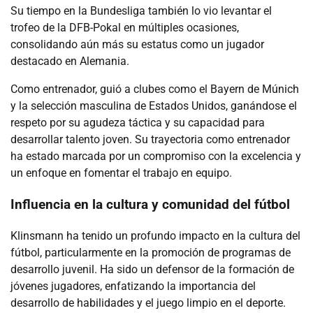
Su tiempo en la Bundesliga también lo vio levantar el
trofeo de la DFB-Pokal en múltiples ocasiones,
consolidando aún más su estatus como un jugador
destacado en Alemania.
Como entrenador, guió a clubes como el Bayern de Múnich
y la selección masculina de Estados Unidos, ganándose el
respeto por su agudeza táctica y su capacidad para
desarrollar talento joven. Su trayectoria como entrenador
ha estado marcada por un compromiso con la excelencia y
un enfoque en fomentar el trabajo en equipo.
Influencia en la cultura y comunidad del fútbol
Klinsmann ha tenido un profundo impacto en la cultura del
fútbol, particularmente en la promoción de programas de
desarrollo juvenil. Ha sido un defensor de la formación de
jóvenes jugadores, enfatizando la importancia del
desarrollo de habilidades y el juego limpio en el deporte.