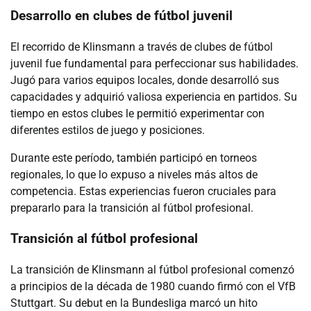
Desarrollo en clubes de fútbol juvenil
El recorrido de Klinsmann a través de clubes de fútbol
juvenil fue fundamental para perfeccionar sus habilidades.
Jugó para varios equipos locales, donde desarrolló sus
capacidades y adquirió valiosa experiencia en partidos. Su
tiempo en estos clubes le permitió experimentar con
diferentes estilos de juego y posiciones.
Durante este período, también participó en torneos
regionales, lo que lo expuso a niveles más altos de
competencia. Estas experiencias fueron cruciales para
prepararlo para la transición al fútbol profesional.
Transición al fútbol profesional
La transición de Klinsmann al fútbol profesional comenzó
a principios de la década de 1980 cuando firmó con el VfB
Stuttgart. Su debut en la Bundesliga marcó un hito