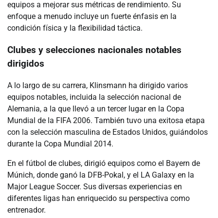
equipos a mejorar sus métricas de rendimiento. Su
enfoque a menudo incluye un fuerte énfasis en la
condición física y la flexibilidad táctica.
Clubes y selecciones nacionales notables
dirigidos
A lo largo de su carrera, Klinsmann ha dirigido varios
equipos notables, incluida la selección nacional de
Alemania, a la que llevó a un tercer lugar en la Copa
Mundial de la FIFA 2006. También tuvo una exitosa etapa
con la selección masculina de Estados Unidos, guiándolos
durante la Copa Mundial 2014.
En el fútbol de clubes, dirigió equipos como el Bayern de
Múnich, donde ganó la DFB-Pokal, y el LA Galaxy en la
Major League Soccer. Sus diversas experiencias en
diferentes ligas han enriquecido su perspectiva como
entrenador.