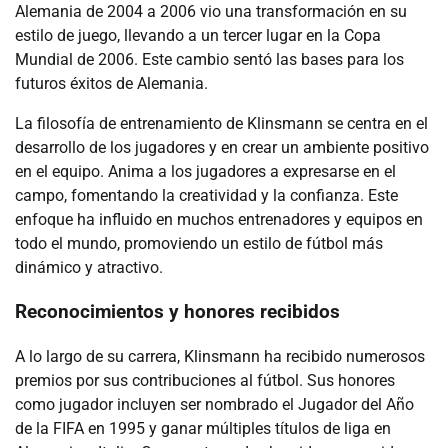
Alemania de 2004 a 2006 vio una transformación en su
estilo de juego, llevando a un tercer lugar en la Copa
Mundial de 2006. Este cambio sentó las bases para los
futuros éxitos de Alemania.
La filosofía de entrenamiento de Klinsmann se centra en el
desarrollo de los jugadores y en crear un ambiente positivo
en el equipo. Anima a los jugadores a expresarse en el
campo, fomentando la creatividad y la confianza. Este
enfoque ha influido en muchos entrenadores y equipos en
todo el mundo, promoviendo un estilo de fútbol más
dinámico y atractivo.
Reconocimientos y honores recibidos
A lo largo de su carrera, Klinsmann ha recibido numerosos
premios por sus contribuciones al fútbol. Sus honores
como jugador incluyen ser nombrado el Jugador del Año
de la FIFA en 1995 y ganar múltiples títulos de liga en