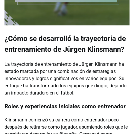
¿Cómo se desarrolló la trayectoria de
entrenamiento de Jürgen Klinsmann?
La trayectoria de entrenamiento de Jürgen Klinsmann ha
estado marcada por una combinación de estrategias
innovadoras y logros significativos en varios equipos. Su
enfoque ha transformado los equipos que dirigió, dejando
un impacto duradero en el fútbol.
Roles y experiencias iniciales como entrenador
Klinsmann comenzó su carrera como entrenador poco
después de retirarse como jugador, asumiendo roles que le