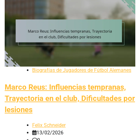
Biografías de Jugadores de Fútbol Alemanes
Marco Reus: Influencias tempranas,
Trayectoria en el club, Dificultades por
lesiones
Felix Schneider
13/02/2026