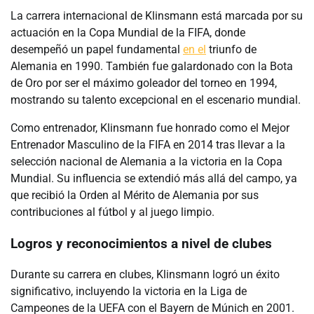
La carrera internacional de Klinsmann está marcada por su
actuación en la Copa Mundial de la FIFA, donde
desempeñó un papel fundamental
en el
triunfo de
Alemania en 1990. También fue galardonado con la Bota
de Oro por ser el máximo goleador del torneo en 1994,
mostrando su talento excepcional en el escenario mundial.
Como entrenador, Klinsmann fue honrado como el Mejor
Entrenador Masculino de la FIFA en 2014 tras llevar a la
selección nacional de Alemania a la victoria en la Copa
Mundial. Su influencia se extendió más allá del campo, ya
que recibió la Orden al Mérito de Alemania por sus
contribuciones al fútbol y al juego limpio.
Logros y reconocimientos a nivel de clubes
Durante su carrera en clubes, Klinsmann logró un éxito
significativo, incluyendo la victoria en la Liga de
Campeones de la UEFA con el Bayern de Múnich en 2001.