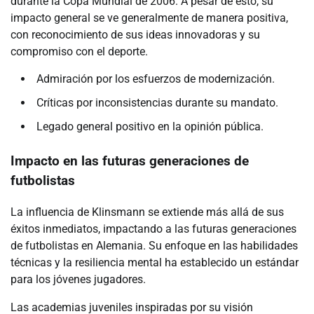
durante la Copa Mundial de 2006. A pesar de esto, su
impacto general se ve generalmente de manera positiva,
con reconocimiento de sus ideas innovadoras y su
compromiso con el deporte.
Admiración por los esfuerzos de modernización.
Críticas por inconsistencias durante su mandato.
Legado general positivo en la opinión pública.
Impacto en las futuras generaciones de
futbolistas
La influencia de Klinsmann se extiende más allá de sus
éxitos inmediatos, impactando a las futuras generaciones
de futbolistas en Alemania. Su enfoque en las habilidades
técnicas y la resiliencia mental ha establecido un estándar
para los jóvenes jugadores.
Las academias juveniles inspiradas por su visión