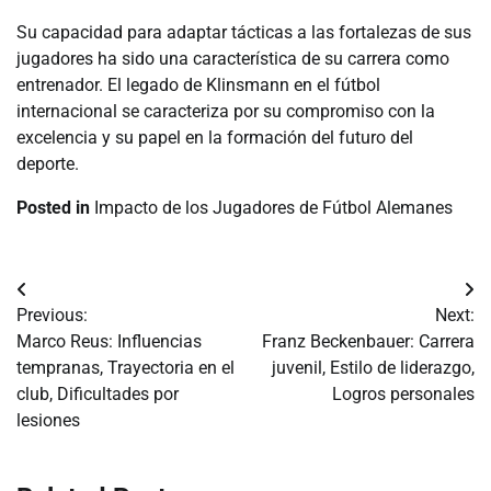
Su capacidad para adaptar tácticas a las fortalezas de sus
jugadores ha sido una característica de su carrera como
entrenador. El legado de Klinsmann en el fútbol
internacional se caracteriza por su compromiso con la
excelencia y su papel en la formación del futuro del
deporte.
Posted in
Impacto de los Jugadores de Fútbol Alemanes
Post
Previous:
Next:
navigation
Marco Reus: Influencias
Franz Beckenbauer: Carrera
tempranas, Trayectoria en el
juvenil, Estilo de liderazgo,
club, Dificultades por
Logros personales
lesiones