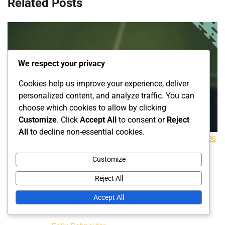
Related Posts
We respect your privacy
Cookies help us improve your experience, deliver
personalized content, and analyze traffic. You can
choose which cookies to allow by clicking
Customize
. Click
Accept All
to consent or
Reject
All
to decline non-essential cookies.
Impacto de los Jugadores de Fútbol Alemanes
Customize
Gerd Müller: Cambiando los roles de
Reject All
los delanteros, Influencia en el gol,
Accept All
Legado en el fútbol alemán