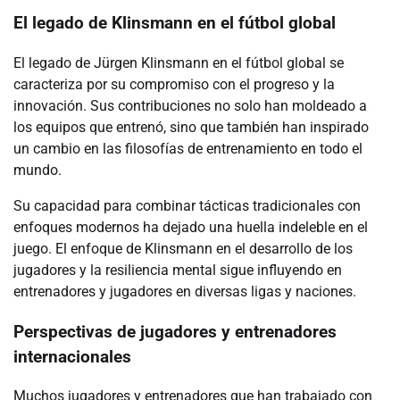
El legado de Klinsmann en el fútbol global
El legado de Jürgen Klinsmann en el fútbol global se
caracteriza por su compromiso con el progreso y la
innovación. Sus contribuciones no solo han moldeado a
los equipos que entrenó, sino que también han inspirado
un cambio en las filosofías de entrenamiento en todo el
mundo.
Su capacidad para combinar tácticas tradicionales con
enfoques modernos ha dejado una huella indeleble en el
juego. El enfoque de Klinsmann en el desarrollo de los
jugadores y la resiliencia mental sigue influyendo en
entrenadores y jugadores en diversas ligas y naciones.
Perspectivas de jugadores y entrenadores
internacionales
Muchos jugadores y entrenadores que han trabajado con