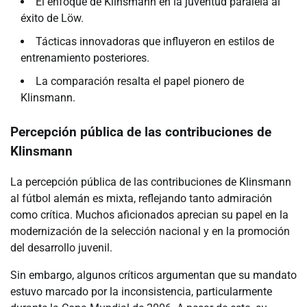
El enfoque de Klinsmann en la juventud paralela al
éxito de Löw.
Tácticas innovadoras que influyeron en estilos de
entrenamiento posteriores.
La comparación resalta el papel pionero de
Klinsmann.
Percepción pública de las contribuciones de
Klinsmann
La percepción pública de las contribuciones de Klinsmann
al fútbol alemán es mixta, reflejando tanto admiración
como crítica. Muchos aficionados aprecian su papel en la
modernización de la selección nacional y en la promoción
del desarrollo juvenil.
Sin embargo, algunos críticos argumentan que su mandato
estuvo marcado por la inconsistencia, particularmente