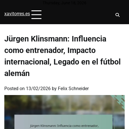
Skip
Thursday, June 18, 2026
to
xavitorres.es
content
Jürgen Klinsmann: Influencia
como entrenador, Impacto
internacional, Legado en el fútbol
alemán
Posted on
13/02/2026
by
Felix Schneider