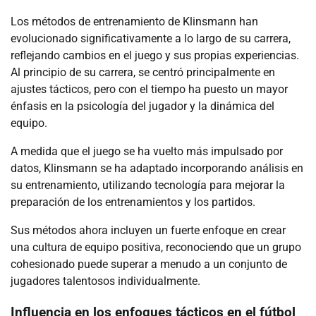
Los métodos de entrenamiento de Klinsmann han
evolucionado significativamente a lo largo de su carrera,
reflejando cambios en el juego y sus propias experiencias.
Al principio de su carrera, se centró principalmente en
ajustes tácticos, pero con el tiempo ha puesto un mayor
énfasis en la psicología del jugador y la dinámica del
equipo.
A medida que el juego se ha vuelto más impulsado por
datos, Klinsmann se ha adaptado incorporando análisis en
su entrenamiento, utilizando tecnología para mejorar la
preparación de los entrenamientos y los partidos.
Sus métodos ahora incluyen un fuerte enfoque en crear
una cultura de equipo positiva, reconociendo que un grupo
cohesionado puede superar a menudo a un conjunto de
jugadores talentosos individualmente.
Influencia en los enfoques tácticos en el fútbol