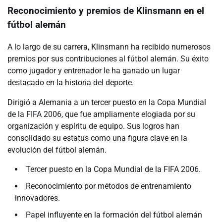
Reconocimiento y premios de Klinsmann en el
fútbol alemán
A lo largo de su carrera, Klinsmann ha recibido numerosos
premios por sus contribuciones al fútbol alemán. Su éxito
como jugador y entrenador le ha ganado un lugar
destacado en la historia del deporte.
Dirigió a Alemania a un tercer puesto en la Copa Mundial
de la FIFA 2006, que fue ampliamente elogiada por su
organización y espíritu de equipo. Sus logros han
consolidado su estatus como una figura clave en la
evolución del fútbol alemán.
Tercer puesto en la Copa Mundial de la FIFA 2006.
Reconocimiento por métodos de entrenamiento
innovadores.
Papel influyente en la formación del fútbol alemán