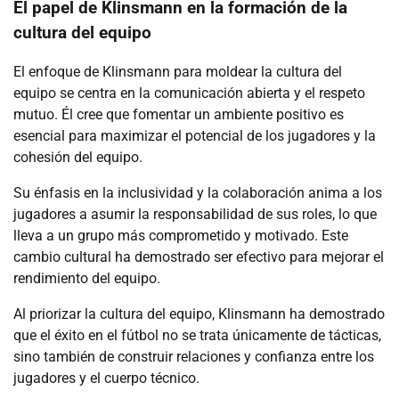
El papel de Klinsmann en la formación de la
cultura del equipo
El enfoque de Klinsmann para moldear la cultura del
equipo se centra en la comunicación abierta y el respeto
mutuo. Él cree que fomentar un ambiente positivo es
esencial para maximizar el potencial de los jugadores y la
cohesión del equipo.
Su énfasis en la inclusividad y la colaboración anima a los
jugadores a asumir la responsabilidad de sus roles, lo que
lleva a un grupo más comprometido y motivado. Este
cambio cultural ha demostrado ser efectivo para mejorar el
rendimiento del equipo.
Al priorizar la cultura del equipo, Klinsmann ha demostrado
que el éxito en el fútbol no se trata únicamente de tácticas,
sino también de construir relaciones y confianza entre los
jugadores y el cuerpo técnico.