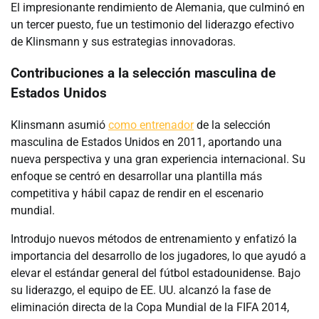
El impresionante rendimiento de Alemania, que culminó en
un tercer puesto, fue un testimonio del liderazgo efectivo
de Klinsmann y sus estrategias innovadoras.
Contribuciones a la selección masculina de
Estados Unidos
Klinsmann asumió
como entrenador
de la selección
masculina de Estados Unidos en 2011, aportando una
nueva perspectiva y una gran experiencia internacional. Su
enfoque se centró en desarrollar una plantilla más
competitiva y hábil capaz de rendir en el escenario
mundial.
Introdujo nuevos métodos de entrenamiento y enfatizó la
importancia del desarrollo de los jugadores, lo que ayudó a
elevar el estándar general del fútbol estadounidense. Bajo
su liderazgo, el equipo de EE. UU. alcanzó la fase de
eliminación directa de la Copa Mundial de la FIFA 2014,