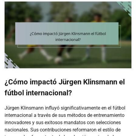
¿Cómo impactó Jürgen Klinsmann el
fútbol internacional?
Jürgen Klinsmann influyó significativamente en el fútbol
internacional a través de sus métodos de entrenamiento
innovadores y sus exitosos mandatos con selecciones
nacionales. Sus contribuciones reformaron el estilo de