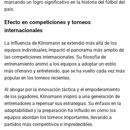
marcando un logro significativo en la historia del fútbol del
país.
Efecto en competiciones y torneos
internacionales
La influencia de Klinsmann se extendió más allá de los
equipos individuales; impactó el panorama más amplio de
las competiciones internacionales. Su filosofía de
entrenamiento animó a los equipos a adoptar un estilo
más ofensivo y entretenido, que se ha vuelto cada vez más
popular en los torneos recientes.
Al abogar por la innovación táctica y el empoderamiento
de los jugadores, Klinsmann inspiró a una generación de
entrenadores a repensar sus estrategias. Su énfasis en la
adaptabilidad y la preparación ha influido en cómo los
equipos abordan los torneos importantes, llevando a
partidos más competitivos e impredecibles.