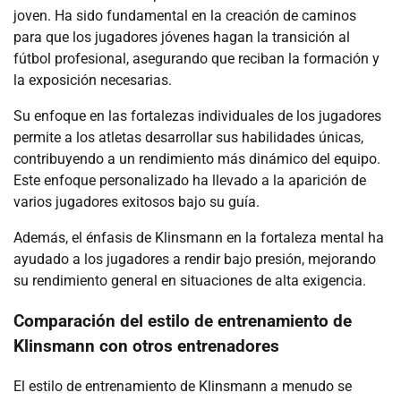
joven. Ha sido fundamental en la creación de caminos
para que los jugadores jóvenes hagan la transición al
fútbol profesional, asegurando que reciban la formación y
la exposición necesarias.
Su enfoque en las fortalezas individuales de los jugadores
permite a los atletas desarrollar sus habilidades únicas,
contribuyendo a un rendimiento más dinámico del equipo.
Este enfoque personalizado ha llevado a la aparición de
varios jugadores exitosos bajo su guía.
Además, el énfasis de Klinsmann en la fortaleza mental ha
ayudado a los jugadores a rendir bajo presión, mejorando
su rendimiento general en situaciones de alta exigencia.
Comparación del estilo de entrenamiento de
Klinsmann con otros entrenadores
El estilo de entrenamiento de Klinsmann a menudo se