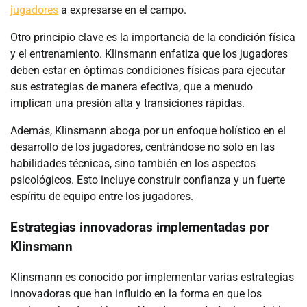
jugadores
a expresarse en el campo.
Otro principio clave es la importancia de la condición física
y el entrenamiento. Klinsmann enfatiza que los jugadores
deben estar en óptimas condiciones físicas para ejecutar
sus estrategias de manera efectiva, que a menudo
implican una presión alta y transiciones rápidas.
Además, Klinsmann aboga por un enfoque holístico en el
desarrollo de los jugadores, centrándose no solo en las
habilidades técnicas, sino también en los aspectos
psicológicos. Esto incluye construir confianza y un fuerte
espíritu de equipo entre los jugadores.
Estrategias innovadoras implementadas por
Klinsmann
Klinsmann es conocido por implementar varias estrategias
innovadoras que han influido en la forma en que los