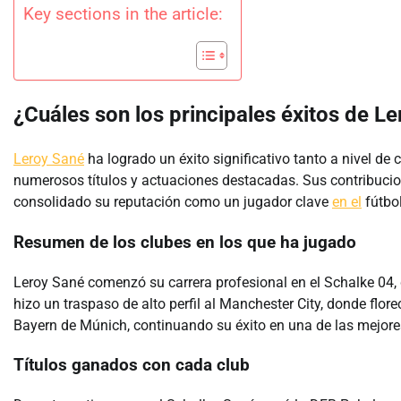
Key sections in the article:
¿Cuáles son los principales éxitos de L
Leroy Sané
ha logrado un éxito significativo tanto a nivel de
numerosos títulos y actuaciones destacadas. Sus contribucion
consolidado su reputación como un jugador clave
en el
fútbo
Resumen de los clubes en los que ha jugado
Leroy Sané comenzó su carrera profesional en el Schalke 04,
hizo un traspaso de alto perfil al Manchester City, donde flor
Bayern de Múnich, continuando su éxito en una de las mejore
Títulos ganados con cada club