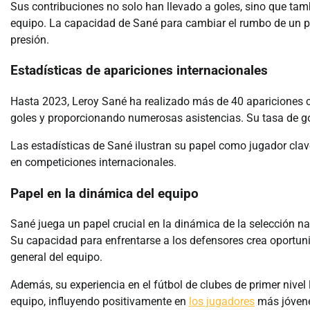
Sus contribuciones no solo han llevado a goles, sino que ta
equipo. La capacidad de Sané para cambiar el rumbo de un par
presión.
Estadísticas de apariciones internacionales
Hasta 2023, Leroy Sané ha realizado más de 40 apariciones 
goles y proporcionando numerosas asistencias. Su tasa de gol
Las estadísticas de Sané ilustran su papel como jugador clav
en competiciones internacionales.
Papel en la dinámica del equipo
Sané juega un papel crucial en la dinámica de la selección n
Su capacidad para enfrentarse a los defensores crea oportun
general del equipo.
Además, su experiencia en el fútbol de clubes de primer nivel 
equipo, influyendo positivamente en
los jugadores
más jóvenes