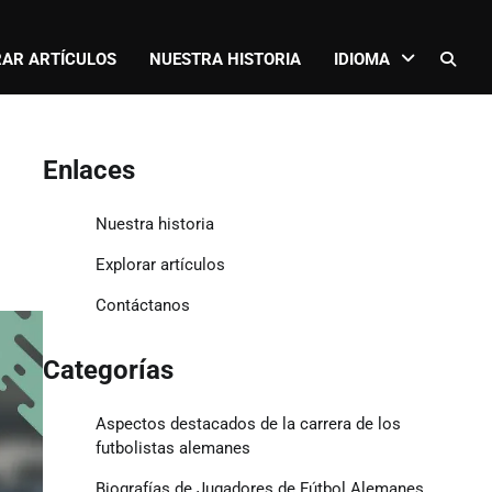
AR ARTÍCULOS
NUESTRA HISTORIA
IDIOMA
Enlaces
Nuestra historia
Explorar artículos
Contáctanos
Categorías
Aspectos destacados de la carrera de los
futbolistas alemanes
Biografías de Jugadores de Fútbol Alemanes