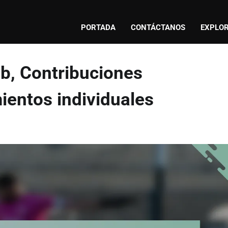
PORTADA
CONTÁCTANOS
EXPLOR
ub, Contribuciones
ientos individuales