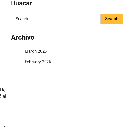
Buscar
Search
for:
Archivo
March 2026
February 2026
16,
ó al