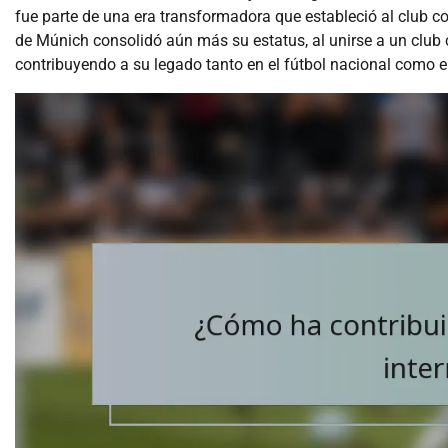
fue parte de una era transformadora que estableció al club c
de Múnich consolidó aún más su estatus, al unirse a un club c
contribuyendo a su legado tanto en el fútbol nacional como e