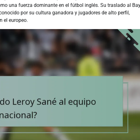
omo una fuerza dominante en el fútbol inglés. Su traslado al Ba
onocido por su cultura ganadora y jugadores de alto perfil,
n el europeo.