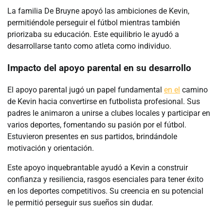
La familia De Bruyne apoyó las ambiciones de Kevin,
permitiéndole perseguir el fútbol mientras también
priorizaba su educación. Este equilibrio le ayudó a
desarrollarse tanto como atleta como individuo.
Impacto del apoyo parental en su desarrollo
El apoyo parental jugó un papel fundamental
en el
camino
de Kevin hacia convertirse en futbolista profesional. Sus
padres le animaron a unirse a clubes locales y participar en
varios deportes, fomentando su pasión por el fútbol.
Estuvieron presentes en sus partidos, brindándole
motivación y orientación.
Este apoyo inquebrantable ayudó a Kevin a construir
confianza y resiliencia, rasgos esenciales para tener éxito
en los deportes competitivos. Su creencia en su potencial
le permitió perseguir sus sueños sin dudar.