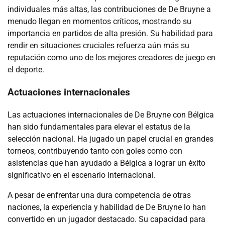
individuales más altas, las contribuciones de De Bruyne a
menudo llegan en momentos críticos, mostrando su
importancia en partidos de alta presión. Su habilidad para
rendir en situaciones cruciales refuerza aún más su
reputación como uno de los mejores creadores de juego en
el deporte.
Actuaciones internacionales
Las actuaciones internacionales de De Bruyne con Bélgica
han sido fundamentales para elevar el estatus de la
selección nacional. Ha jugado un papel crucial en grandes
torneos, contribuyendo tanto con goles como con
asistencias que han ayudado a Bélgica a lograr un éxito
significativo en el escenario internacional.
A pesar de enfrentar una dura competencia de otras
naciones, la experiencia y habilidad de De Bruyne lo han
convertido en un jugador destacado. Su capacidad para