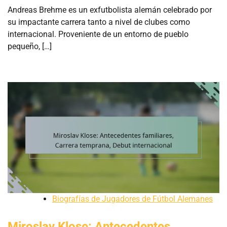
Andreas Brehme es un exfutbolista alemán celebrado por
su impactante carrera tanto a nivel de clubes como
internacional. Proveniente de un entorno de pueblo
pequeño, […]
Biografías de Jugadores de Fútbol Alemanes
Miroslav Klose: Antecedentes