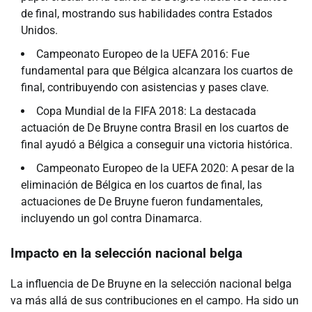
de final, mostrando sus habilidades contra Estados
Unidos.
Campeonato Europeo de la UEFA 2016: Fue
fundamental para que Bélgica alcanzara los cuartos de
final, contribuyendo con asistencias y pases clave.
Copa Mundial de la FIFA 2018: La destacada
actuación de De Bruyne contra Brasil en los cuartos de
final ayudó a Bélgica a conseguir una victoria histórica.
Campeonato Europeo de la UEFA 2020: A pesar de la
eliminación de Bélgica en los cuartos de final, las
actuaciones de De Bruyne fueron fundamentales,
incluyendo un gol contra Dinamarca.
Impacto en la selección nacional belga
La influencia de De Bruyne en la selección nacional belga
va más allá de sus contribuciones en el campo. Ha sido un