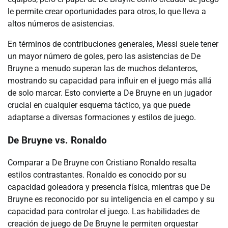
le permite crear oportunidades para otros, lo que lleva a
altos números de asistencias.
En términos de contribuciones generales, Messi suele tener
un mayor número de goles, pero las asistencias de De
Bruyne a menudo superan las de muchos delanteros,
mostrando su capacidad para influir en el juego más allá
de solo marcar. Esto convierte a De Bruyne en un jugador
crucial en cualquier esquema táctico, ya que puede
adaptarse a diversas formaciones y estilos de juego.
De Bruyne vs. Ronaldo
Comparar a De Bruyne con Cristiano Ronaldo resalta
estilos contrastantes. Ronaldo es conocido por su
capacidad goleadora y presencia física, mientras que De
Bruyne es reconocido por su inteligencia en el campo y su
capacidad para controlar el juego. Las habilidades de
creación de juego de De Bruyne le permiten orquestar