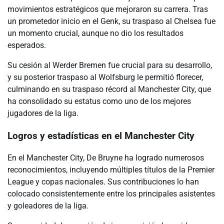
movimientos estratégicos que mejoraron su carrera. Tras
un prometedor inicio en el Genk, su traspaso al Chelsea fue
un momento crucial, aunque no dio los resultados
esperados.
Su cesión al Werder Bremen fue crucial para su desarrollo,
y su posterior traspaso al Wolfsburg le permitió florecer,
culminando en su traspaso récord al Manchester City, que
ha consolidado su estatus como uno de los mejores
jugadores de la liga.
Logros y estadísticas en el Manchester City
En el Manchester City, De Bruyne ha logrado numerosos
reconocimientos, incluyendo múltiples títulos de la Premier
League y copas nacionales. Sus contribuciones lo han
colocado consistentemente entre los principales asistentes
y goleadores de la liga.