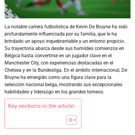
La notable carrera futbolística de Kevin De Bruyne ha sido
profundamente influenciada por su familia, que le ha
brindado un apoyo inquebrantable y un entorno propicio.
Su trayectoria abarca desde sus humildes comienzos en
Bélgica hasta convertirse en un jugador clave en el
Manchester City, con experiencias destacadas en el
Chelsea y en la Bundesliga. En el ámbito internacional, De
Bruyne ha emergido como una figura clave para la
selección nacional belga, mostrando sus excepcionales
habilidades y liderazgo en los grandes torneos.
Key sections in the article: