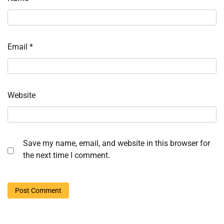
Email
*
Website
Save my name, email, and website in this browser for
the next time I comment.