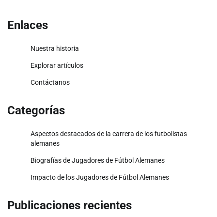
Enlaces
Nuestra historia
Explorar artículos
Contáctanos
Categorías
Aspectos destacados de la carrera de los futbolistas
alemanes
Biografías de Jugadores de Fútbol Alemanes
Impacto de los Jugadores de Fútbol Alemanes
Publicaciones recientes