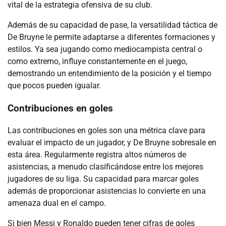
vital de la estrategia ofensiva de su club.
Además de su capacidad de pase, la versatilidad táctica de
De Bruyne le permite adaptarse a diferentes formaciones y
estilos. Ya sea jugando como mediocampista central o
como extremo, influye constantemente en el juego,
demostrando un entendimiento de la posición y el tiempo
que pocos pueden igualar.
Contribuciones en goles
Las contribuciones en goles son una métrica clave para
evaluar el impacto de un jugador, y De Bruyne sobresale en
esta área. Regularmente registra altos números de
asistencias, a menudo clasificándose entre los mejores
jugadores de su liga. Su capacidad para marcar goles
además de proporcionar asistencias lo convierte en una
amenaza dual en el campo.
Si bien Messi y Ronaldo pueden tener cifras de goles