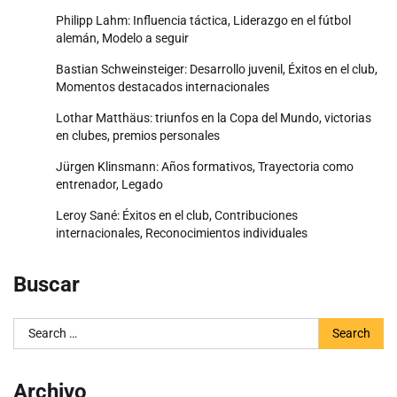
Philipp Lahm: Influencia táctica, Liderazgo en el fútbol
alemán, Modelo a seguir
Bastian Schweinsteiger: Desarrollo juvenil, Éxitos en el club,
Momentos destacados internacionales
Lothar Matthäus: triunfos en la Copa del Mundo, victorias
en clubes, premios personales
Jürgen Klinsmann: Años formativos, Trayectoria como
entrenador, Legado
Leroy Sané: Éxitos en el club, Contribuciones
internacionales, Reconocimientos individuales
Buscar
Search
for:
Archivo