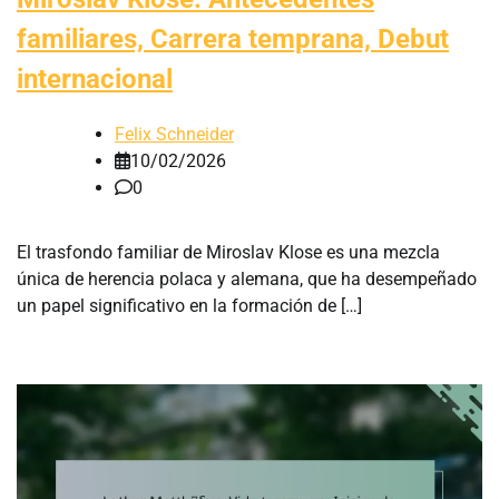
familiares, Carrera temprana, Debut
internacional
Felix Schneider
10/02/2026
0
El trasfondo familiar de Miroslav Klose es una mezcla
única de herencia polaca y alemana, que ha desempeñado
un papel significativo en la formación de […]