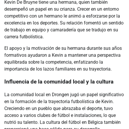
Kevin De Bruyne tiene una hermana, quien también
desempeñó un papel en su crianza. Crecer en un entorno
competitivo con un hermano le animó a esforzarse por la
excelencia en los deportes. Su relación fomentó un sentido
de trabajo en equipo y camaradería que se tradujo en su
carrera futbolística.
El apoyo y la motivación de su hermana durante sus años
formativos ayudaron a Kevin a mantener una perspectiva
equilibrada sobre la competencia, enfatizando la
importancia de los lazos familiares en su trayectoria.
Influencia de la comunidad local y la cultura
La comunidad local en Drongen jugó un papel significativo
en la formación de la trayectoria futbolística de Kevin.
Creciendo en un pueblo que abrazaba el deporte, tuvo
acceso a varios clubes de fútbol e instalaciones, lo que
nutrió su talento. La cultura del fútbol en Bélgica también