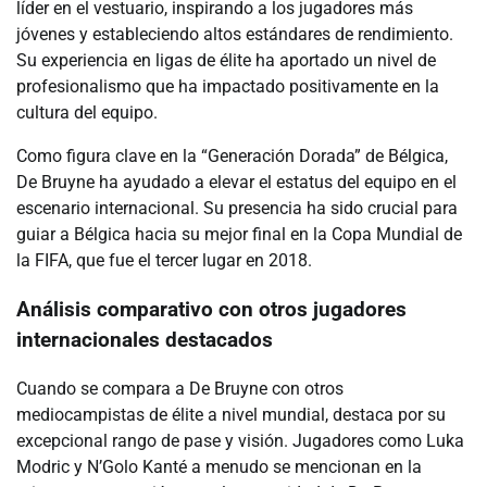
líder en el vestuario, inspirando a los jugadores más
jóvenes y estableciendo altos estándares de rendimiento.
Su experiencia en ligas de élite ha aportado un nivel de
profesionalismo que ha impactado positivamente en la
cultura del equipo.
Como figura clave en la “Generación Dorada” de Bélgica,
De Bruyne ha ayudado a elevar el estatus del equipo en el
escenario internacional. Su presencia ha sido crucial para
guiar a Bélgica hacia su mejor final en la Copa Mundial de
la FIFA, que fue el tercer lugar en 2018.
Análisis comparativo con otros jugadores
internacionales destacados
Cuando se compara a De Bruyne con otros
mediocampistas de élite a nivel mundial, destaca por su
excepcional rango de pase y visión. Jugadores como Luka
Modric y N’Golo Kanté a menudo se mencionan en la