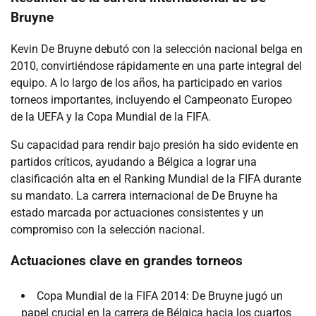
Bruyne
Kevin De Bruyne debutó con la selección nacional belga en
2010, convirtiéndose rápidamente en una parte integral del
equipo. A lo largo de los años, ha participado en varios
torneos importantes, incluyendo el Campeonato Europeo
de la UEFA y la Copa Mundial de la FIFA.
Su capacidad para rendir bajo presión ha sido evidente en
partidos críticos, ayudando a Bélgica a lograr una
clasificación alta en el Ranking Mundial de la FIFA durante
su mandato. La carrera internacional de De Bruyne ha
estado marcada por actuaciones consistentes y un
compromiso con la selección nacional.
Actuaciones clave en grandes torneos
Copa Mundial de la FIFA 2014: De Bruyne jugó un
papel crucial en la carrera de Bélgica hacia los cuartos