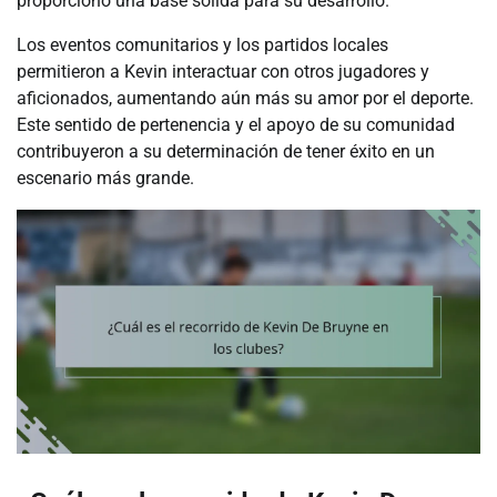
proporcionó una base sólida para su desarrollo.
Los eventos comunitarios y los partidos locales
permitieron a Kevin interactuar con otros jugadores y
aficionados, aumentando aún más su amor por el deporte.
Este sentido de pertenencia y el apoyo de su comunidad
contribuyeron a su determinación de tener éxito en un
escenario más grande.