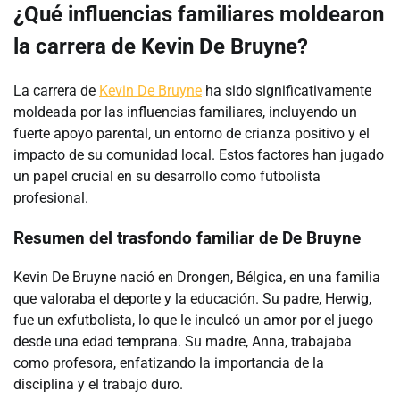
¿Qué influencias familiares moldearon
la carrera de Kevin De Bruyne?
La carrera de
Kevin De Bruyne
ha sido significativamente
moldeada por las influencias familiares, incluyendo un
fuerte apoyo parental, un entorno de crianza positivo y el
impacto de su comunidad local. Estos factores han jugado
un papel crucial en su desarrollo como futbolista
profesional.
Resumen del trasfondo familiar de De Bruyne
Kevin De Bruyne nació en Drongen, Bélgica, en una familia
que valoraba el deporte y la educación. Su padre, Herwig,
fue un exfutbolista, lo que le inculcó un amor por el juego
desde una edad temprana. Su madre, Anna, trabajaba
como profesora, enfatizando la importancia de la
disciplina y el trabajo duro.