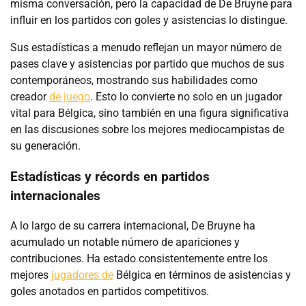
misma conversación, pero la capacidad de De Bruyne para
influir en los partidos con goles y asistencias lo distingue.
Sus estadísticas a menudo reflejan un mayor número de
pases clave y asistencias por partido que muchos de sus
contemporáneos, mostrando sus habilidades como
creador
de juego
. Esto lo convierte no solo en un jugador
vital para Bélgica, sino también en una figura significativa
en las discusiones sobre los mejores mediocampistas de
su generación.
Estadísticas y récords en partidos
internacionales
A lo largo de su carrera internacional, De Bruyne ha
acumulado un notable número de apariciones y
contribuciones. Ha estado consistentemente entre los
mejores
jugadores de
Bélgica en términos de asistencias y
goles anotados en partidos competitivos.