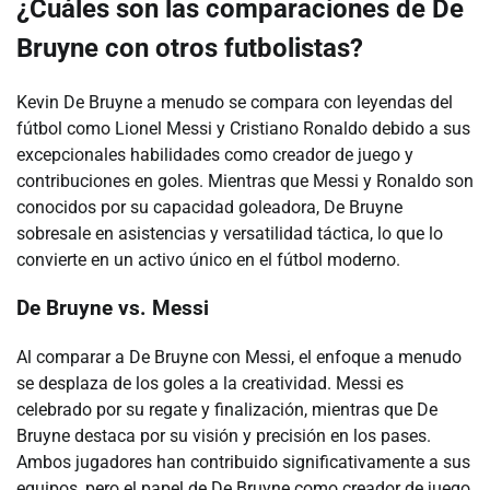
¿Cuáles son las comparaciones de De
Bruyne con otros futbolistas?
Kevin De Bruyne a menudo se compara con leyendas del
fútbol como Lionel Messi y Cristiano Ronaldo debido a sus
excepcionales habilidades como creador de juego y
contribuciones en goles. Mientras que Messi y Ronaldo son
conocidos por su capacidad goleadora, De Bruyne
sobresale en asistencias y versatilidad táctica, lo que lo
convierte en un activo único en el fútbol moderno.
De Bruyne vs. Messi
Al comparar a De Bruyne con Messi, el enfoque a menudo
se desplaza de los goles a la creatividad. Messi es
celebrado por su regate y finalización, mientras que De
Bruyne destaca por su visión y precisión en los pases.
Ambos jugadores han contribuido significativamente a sus
equipos, pero el papel de De Bruyne como creador de juego