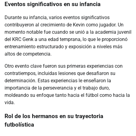
Eventos significativos en su infancia
Durante su infancia, varios eventos significativos
contribuyeron al crecimiento de Kevin como jugador. Un
momento notable fue cuando se unió a la academia juvenil
del KRC Genk a una edad temprana, lo que le proporcionó
entrenamiento estructurado y exposición a niveles más
altos de competencia.
Otro evento clave fueron sus primeras experiencias con
contratiempos, incluidas lesiones que desafiaron su
determinación. Estas experiencias le enseñaron la
importancia de la perseverancia y el trabajo duro,
moldeando su enfoque tanto hacia el fútbol como hacia la
vida.
Rol de los hermanos en su trayectoria
futbolística