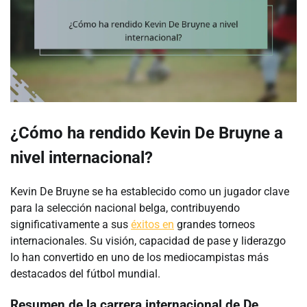
¿Cómo ha rendido Kevin De Bruyne a
nivel internacional?
Kevin De Bruyne se ha establecido como un jugador clave
para la selección nacional belga, contribuyendo
significativamente a sus
éxitos en
grandes torneos
internacionales. Su visión, capacidad de pase y liderazgo
lo han convertido en uno de los mediocampistas más
destacados del fútbol mundial.
Resumen de la carrera internacional de De