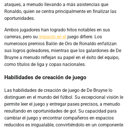
ataques, a menudo llevando a más asistencias que
Ronaldo, quien se centra principalmente en finalizar las
oportunidades.
Ambos jugadores han logrado hitos notables en sus
carreras, pero su
impacto en el
juego difiere. Los
numerosos premios Balón de Oro de Ronaldo enfatizan
sus logros goleadores, mientras que los galardones de De
Bruyne a menudo reflejan su papel en el éxito del equipo,
como títulos de liga y copas nacionales.
Habilidades de creación de juego
Las habilidades de creación de juego de De Bruyne lo
distinguen en el mundo del fútbol. Su excepcional visión le
permite leer el juego y entregar pases precisos, a menudo
resultando en oportunidades de gol. Su capacidad para
cambiar el juego y encontrar compañeros en espacios
reducidos es inigualable, convirtiéndolo en un componente