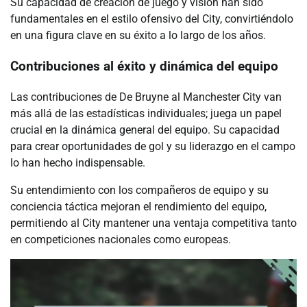
Su capacidad de creación de juego y visión han sido
fundamentales en el estilo ofensivo del City, convirtiéndolo
en una figura clave en su éxito a lo largo de los años.
Contribuciones al éxito y dinámica del equipo
Las contribuciones de De Bruyne al Manchester City van
más allá de las estadísticas individuales; juega un papel
crucial en la dinámica general del equipo. Su capacidad
para crear oportunidades de gol y su liderazgo en el campo
lo han hecho indispensable.
Su entendimiento con los compañeros de equipo y su
conciencia táctica mejoran el rendimiento del equipo,
permitiendo al City mantener una ventaja competitiva tanto
en competiciones nacionales como europeas.