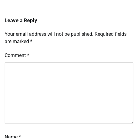
Leave a Reply
Your email address will not be published.
Required fields
are marked
*
Comment
*
Name
*