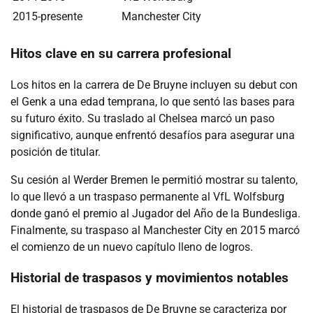
2015-presente
Manchester City
Hitos clave en su carrera profesional
Los hitos en la carrera de De Bruyne incluyen su debut con
el Genk a una edad temprana, lo que sentó las bases para
su futuro éxito. Su traslado al Chelsea marcó un paso
significativo, aunque enfrentó desafíos para asegurar una
posición de titular.
Su cesión al Werder Bremen le permitió mostrar su talento,
lo que llevó a un traspaso permanente al VfL Wolfsburg
donde ganó el premio al Jugador del Año de la Bundesliga.
Finalmente, su traspaso al Manchester City en 2015 marcó
el comienzo de un nuevo capítulo lleno de logros.
Historial de traspasos y movimientos notables
El historial de traspasos de De Bruyne se caracteriza por