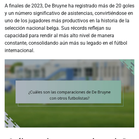
A finales de 2023, De Bruyne ha registrado más de 20 goles
y un número significativo de asistencias, convirtiéndose en
uno de los jugadores más productivos en la historia de la
selección nacional belga. Sus récords reflejan su
capacidad para rendir al más alto nivel de manera
constante, consolidando aún más su legado en el fútbol
internacional.