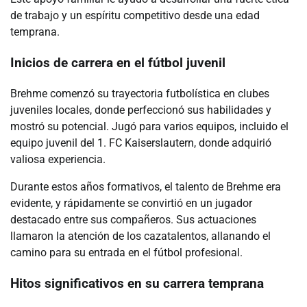
de trabajo y un espíritu competitivo desde una edad
temprana.
Inicios de carrera en el fútbol juvenil
Brehme comenzó su trayectoria futbolística en clubes
juveniles locales, donde perfeccionó sus habilidades y
mostró su potencial. Jugó para varios equipos, incluido el
equipo juvenil del 1. FC Kaiserslautern, donde adquirió
valiosa experiencia.
Durante estos años formativos, el talento de Brehme era
evidente, y rápidamente se convirtió en un jugador
destacado entre sus compañeros. Sus actuaciones
llamaron la atención de los cazatalentos, allanando el
camino para su entrada en el fútbol profesional.
Hitos significativos en su carrera temprana