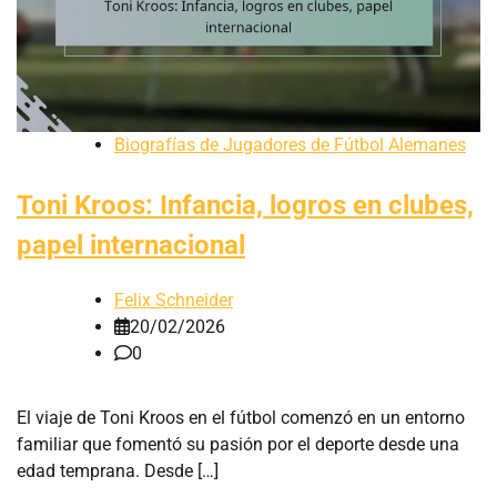
Biografías de Jugadores de Fútbol Alemanes
Toni Kroos: Infancia, logros en clubes,
papel internacional
Felix Schneider
20/02/2026
0
El viaje de Toni Kroos en el fútbol comenzó en un entorno
familiar que fomentó su pasión por el deporte desde una
edad temprana. Desde […]