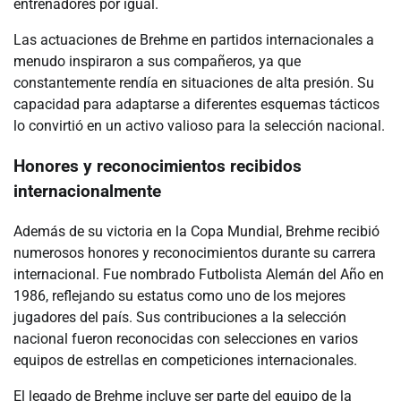
entrenadores por igual.
Las actuaciones de Brehme en partidos internacionales a
menudo inspiraron a sus compañeros, ya que
constantemente rendía en situaciones de alta presión. Su
capacidad para adaptarse a diferentes esquemas tácticos
lo convirtió en un activo valioso para la selección nacional.
Honores y reconocimientos recibidos
internacionalmente
Además de su victoria en la Copa Mundial, Brehme recibió
numerosos honores y reconocimientos durante su carrera
internacional. Fue nombrado Futbolista Alemán del Año en
1986, reflejando su estatus como uno de los mejores
jugadores del país. Sus contribuciones a la selección
nacional fueron reconocidas con selecciones en varios
equipos de estrellas en competiciones internacionales.
El legado de Brehme incluye ser parte del equipo de la