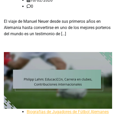
18/02/2026
0
El viaje de Manuel Neuer desde sus primeros años en
Alemania hasta convertirse en uno de los mejores porteros
del mundo es un testimonio de […]
Biografías de Jugadores de Fútbol Alemanes