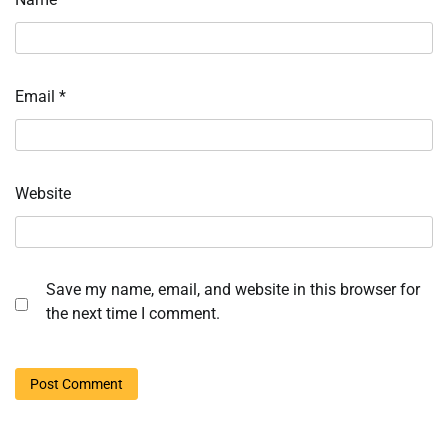
Email
*
Website
Save my name, email, and website in this browser for
the next time I comment.