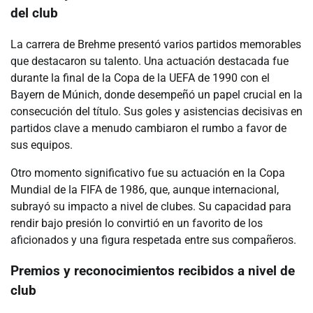
del club
La carrera de Brehme presentó varios partidos memorables
que destacaron su talento. Una actuación destacada fue
durante la final de la Copa de la UEFA de 1990 con el
Bayern de Múnich, donde desempeñó un papel crucial en la
consecución del título. Sus goles y asistencias decisivas en
partidos clave a menudo cambiaron el rumbo a favor de
sus equipos.
Otro momento significativo fue su actuación en la Copa
Mundial de la FIFA de 1986, que, aunque internacional,
subrayó su impacto a nivel de clubes. Su capacidad para
rendir bajo presión lo convirtió en un favorito de los
aficionados y una figura respetada entre sus compañeros.
Premios y reconocimientos recibidos a nivel de
club