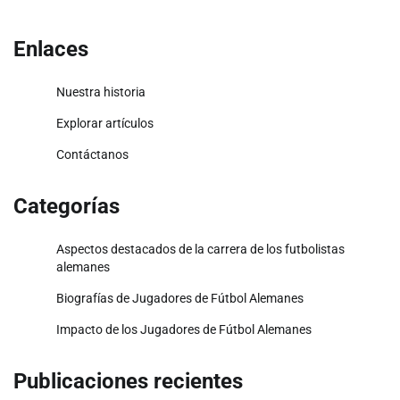
Enlaces
Nuestra historia
Explorar artículos
Contáctanos
Categorías
Aspectos destacados de la carrera de los futbolistas
alemanes
Biografías de Jugadores de Fútbol Alemanes
Impacto de los Jugadores de Fútbol Alemanes
Publicaciones recientes