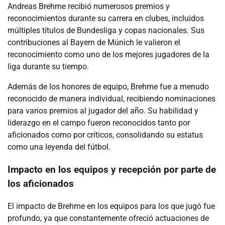
Andreas Brehme recibió numerosos premios y
reconocimientos durante su carrera en clubes, incluidos
múltiples títulos de Bundesliga y copas nacionales. Sus
contribuciones al Bayern de Múnich le valieron el
reconocimiento como uno de los mejores jugadores de la
liga durante su tiempo.
Además de los honores de equipo, Brehme fue a menudo
reconocido de manera individual, recibiendo nominaciones
para varios premios al jugador del año. Su habilidad y
liderazgo en el campo fueron reconocidos tanto por
aficionados como por críticos, consolidando su estatus
como una leyenda del fútbol.
Impacto en los equipos y recepción por parte de
los aficionados
El impacto de Brehme en los equipos para los que jugó fue
profundo, ya que constantemente ofreció actuaciones de