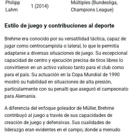
Philipp
Múltiples (Bundesliga,
1 (2014)
Lahm
Champions League)
Estilo de juego y contribuciones al deporte
Brehme era conocido por su versatilidad táctica, capaz de
jugar como centrocampista o lateral, lo que le permitía
adaptarse a diversas situaciones de juego. Su excepcional
capacidad de centro y ejecución precisa de tiros libres lo
convirtieron en un activo valioso tanto para el club como
para el país. Su actuación en la Copa Mundial de 1990
mostró su habilidad en situaciones de alta presión,
particularmente con su penalti que aseguró el campeonato
para Alemania.
A diferencia del enfoque goleador de Müller, Brehme
contribuyó al juego a través de sus capacidades de
creación de juego y defensivas. Sus cualidades de
liderazgo eran evidentes en el campo, donde a menudo