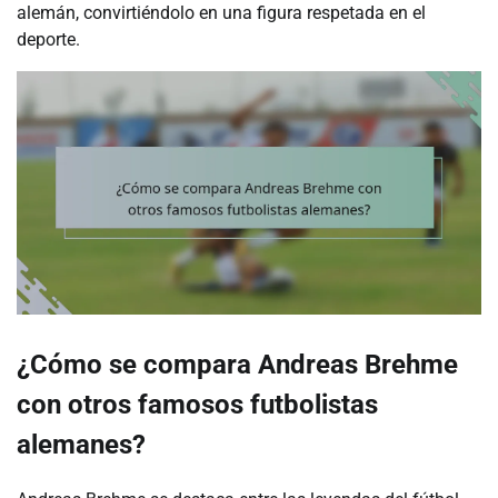
alemán, convirtiéndolo en una figura respetada en el
deporte.
¿Cómo se compara Andreas Brehme
con otros famosos futbolistas
alemanes?