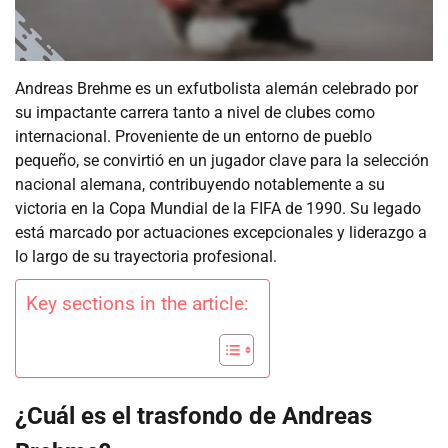
Andreas Brehme es un exfutbolista alemán celebrado por
su impactante carrera tanto a nivel de clubes como
internacional. Proveniente de un entorno de pueblo
pequeño, se convirtió en un jugador clave para la selección
nacional alemana, contribuyendo notablemente a su
victoria en la Copa Mundial de la FIFA de 1990. Su legado
está marcado por actuaciones excepcionales y liderazgo a
lo largo de su trayectoria profesional.
Key sections in the article:
¿Cuál es el trasfondo de Andreas