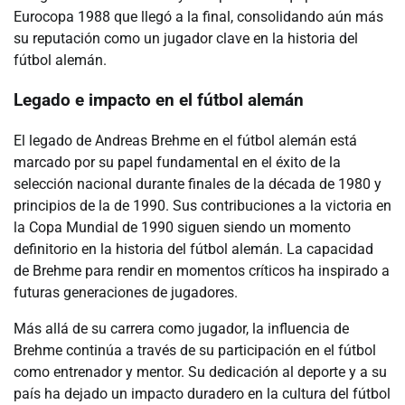
Eurocopa 1988 que llegó a la final, consolidando aún más
su reputación como un jugador clave en la historia del
fútbol alemán.
Legado e impacto en el fútbol alemán
El legado de Andreas Brehme en el fútbol alemán está
marcado por su papel fundamental en el éxito de la
selección nacional durante finales de la década de 1980 y
principios de la de 1990. Sus contribuciones a la victoria en
la Copa Mundial de 1990 siguen siendo un momento
definitorio en la historia del fútbol alemán. La capacidad
de Brehme para rendir en momentos críticos ha inspirado a
futuras generaciones de jugadores.
Más allá de su carrera como jugador, la influencia de
Brehme continúa a través de su participación en el fútbol
como entrenador y mentor. Su dedicación al deporte y a su
país ha dejado un impacto duradero en la cultura del fútbol