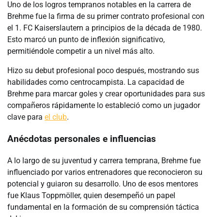
Uno de los logros tempranos notables en la carrera de
Brehme fue la firma de su primer contrato profesional con
el 1. FC Kaiserslautern a principios de la década de 1980.
Esto marcó un punto de inflexión significativo,
permitiéndole competir a un nivel más alto.
Hizo su debut profesional poco después, mostrando sus
habilidades como centrocampista. La capacidad de
Brehme para marcar goles y crear oportunidades para sus
compañeros rápidamente lo estableció como un jugador
clave para
el club
.
Anécdotas personales e influencias
A lo largo de su juventud y carrera temprana, Brehme fue
influenciado por varios entrenadores que reconocieron su
potencial y guiaron su desarrollo. Uno de esos mentores
fue Klaus Toppmöller, quien desempeñó un papel
fundamental en la formación de su comprensión táctica