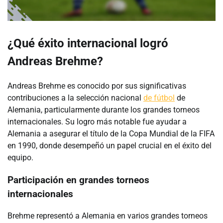
¿Qué éxito internacional logró
Andreas Brehme?
Andreas Brehme es conocido por sus significativas
contribuciones a la selección nacional
de fútbol
de
Alemania, particularmente durante los grandes torneos
internacionales. Su logro más notable fue ayudar a
Alemania a asegurar el título de la Copa Mundial de la FIFA
en 1990, donde desempeñó un papel crucial en el éxito del
equipo.
Participación en grandes torneos
internacionales
Brehme representó a Alemania en varios grandes torneos