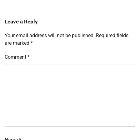
Leave a Reply
Your email address will not be published.
Required fields
are marked
*
Comment
*
Name
*