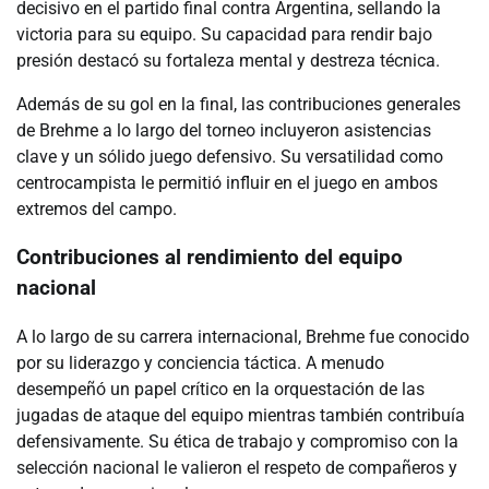
decisivo en el partido final contra Argentina, sellando la
victoria para su equipo. Su capacidad para rendir bajo
presión destacó su fortaleza mental y destreza técnica.
Además de su gol en la final, las contribuciones generales
de Brehme a lo largo del torneo incluyeron asistencias
clave y un sólido juego defensivo. Su versatilidad como
centrocampista le permitió influir en el juego en ambos
extremos del campo.
Contribuciones al rendimiento del equipo
nacional
A lo largo de su carrera internacional, Brehme fue conocido
por su liderazgo y conciencia táctica. A menudo
desempeñó un papel crítico en la orquestación de las
jugadas de ataque del equipo mientras también contribuía
defensivamente. Su ética de trabajo y compromiso con la
selección nacional le valieron el respeto de compañeros y