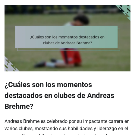
¿Cuáles son los momentos
destacados en clubes de Andreas
Brehme?
Andreas Brehme es celebrado por su impactante carrera en
varios clubes, mostrando sus habilidades y liderazgo en el