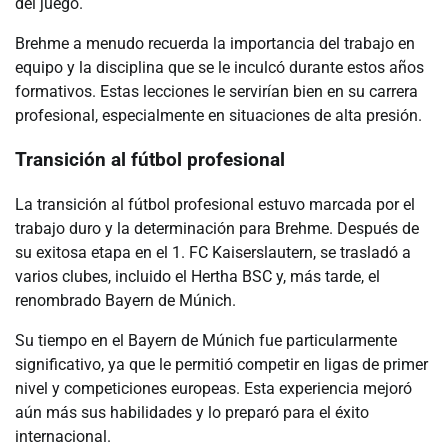
del juego.
Brehme a menudo recuerda la importancia del trabajo en
equipo y la disciplina que se le inculcó durante estos años
formativos. Estas lecciones le servirían bien en su carrera
profesional, especialmente en situaciones de alta presión.
Transición al fútbol profesional
La transición al fútbol profesional estuvo marcada por el
trabajo duro y la determinación para Brehme. Después de
su exitosa etapa en el 1. FC Kaiserslautern, se trasladó a
varios clubes, incluido el Hertha BSC y, más tarde, el
renombrado Bayern de Múnich.
Su tiempo en el Bayern de Múnich fue particularmente
significativo, ya que le permitió competir en ligas de primer
nivel y competiciones europeas. Esta experiencia mejoró
aún más sus habilidades y lo preparó para el éxito
internacional.