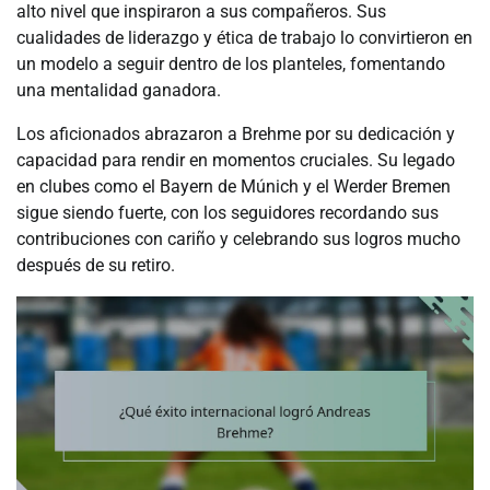
alto nivel que inspiraron a sus compañeros. Sus
cualidades de liderazgo y ética de trabajo lo convirtieron en
un modelo a seguir dentro de los planteles, fomentando
una mentalidad ganadora.
Los aficionados abrazaron a Brehme por su dedicación y
capacidad para rendir en momentos cruciales. Su legado
en clubes como el Bayern de Múnich y el Werder Bremen
sigue siendo fuerte, con los seguidores recordando sus
contribuciones con cariño y celebrando sus logros mucho
después de su retiro.