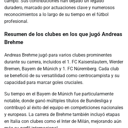
campo. Sus contribuciones han dejado un legado
duradero, marcado por actuaciones clave y numerosos
reconocimientos a lo largo de su tiempo en el fútbol
profesional.
Resumen de los clubes en los que jugó Andreas
Brehme
Andreas Brehme jugó para varios clubes prominentes
durante su carrera, incluidos el 1. FC Kaiserslautern, Werder
Bremen, Bayern de Múnich y 1. FC Núremberg. Cada club
se benefició de su versatilidad como centrocampista y su
capacidad para marcar goles cruciales.
Su tiempo en el Bayern de Múnich fue particularmente
notable, donde ganó múltiples títulos de Bundesliga y
contribuyó al éxito del equipo en competiciones nacionales
y europeas. La carrera de Brehme también incluyó etapas
en Italia con clubes como el Inter de Milán, mejorando aún