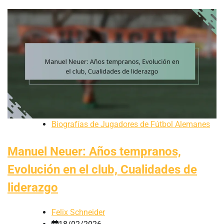
Biografías de Jugadores de Fútbol Alemanes
Manuel Neuer: Años tempranos,
Evolución en el club, Cualidades de
liderazgo
Felix Schneider