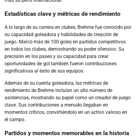
más su perfil internacional.
Estadísticas clave y métricas de rendimiento
A lo largo de su carrera en clubes, Brehme fue conocido por
su capacidad goleadora y habilidades de creación de
juego. Marcó más de 100 goles en partidos competitivos
en todos los clubes, demostrando su poder ofensivo. Su
precisión en los pases y su capacidad para crear
oportunidades de gol también fueron contribuciones
significativas al éxito de sus equipos.
Además de su cuenta goleadora, las métricas de
rendimiento de Brehme incluían un alto número de
asistencias, mostrando su papel como un creador de juego
clave. Sus contribuciones a menudo llegaban en
momentos críticos, convirtiéndolo en un activo valioso en
el campo.
Partidos y momentos memorables en la historia