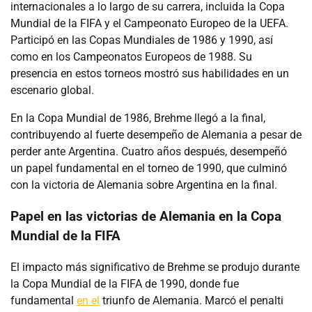
internacionales a lo largo de su carrera, incluida la Copa
Mundial de la FIFA y el Campeonato Europeo de la UEFA.
Participó en las Copas Mundiales de 1986 y 1990, así
como en los Campeonatos Europeos de 1988. Su
presencia en estos torneos mostró sus habilidades en un
escenario global.
En la Copa Mundial de 1986, Brehme llegó a la final,
contribuyendo al fuerte desempeño de Alemania a pesar de
perder ante Argentina. Cuatro años después, desempeñó
un papel fundamental en el torneo de 1990, que culminó
con la victoria de Alemania sobre Argentina en la final.
Papel en las victorias de Alemania en la Copa
Mundial de la FIFA
El impacto más significativo de Brehme se produjo durante
la Copa Mundial de la FIFA de 1990, donde fue
fundamental
en el
triunfo de Alemania. Marcó el penalti