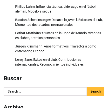
Philipp Lahm: Influencia táctica, Liderazgo en el fútbol
alemán, Modelo a seguir
Bastian Schweinsteiger: Desarrollo juvenil, Éxitos en el club,
Momentos destacados internacionales
Lothar Matthäus: triunfos en la Copa del Mundo, victorias
en clubes, premios personales
Jürgen Klinsmann: Años formativos, Trayectoria como
entrenador, Legado
Leroy Sané: Éxitos en el club, Contribuciones
internacionales, Reconocimientos individuales
Buscar
Search
for:
Archivo