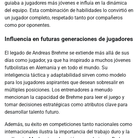
guiaba a jugadores más jóvenes e influía en la dinámica
del equipo. Esta combinación de habilidades lo convirtió en
un jugador completo, respetado tanto por compañeros
como por oponentes.
Influencia en futuras generaciones de jugadores
El legado de Andreas Brehme se extiende más allá de sus
días como jugador, ya que ha inspirado a muchos jóvenes
futbolistas en Alemania y en todo el mundo. Su
inteligencia táctica y adaptabilidad sirven como modelo
para los jugadores aspirantes que desean sobresalir en
múltiples posiciones. Los entrenadores a menudo
mencionan la capacidad de Brehme para leer el juego y
tomar decisiones estratégicas como atributos clave para
desarrollar talento futuro.
Además, su éxito en competiciones tanto nacionales como
internacionales ilustra la importancia del trabajo duro y la