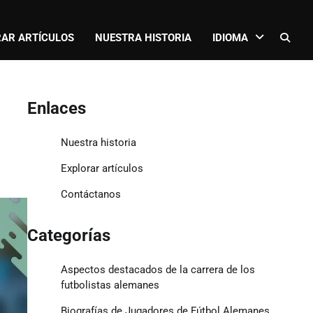
AR ARTÍCULOS
NUESTRA HISTORIA
IDIOMA
Enlaces
Nuestra historia
Explorar artículos
Contáctanos
Categorías
Aspectos destacados de la carrera de los
futbolistas alemanes
Biografías de Jugadores de Fútbol Alemanes