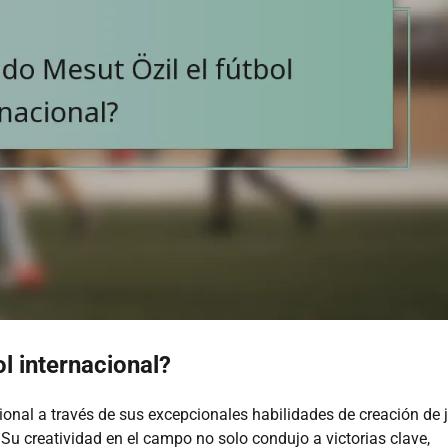
l internacional?
cional a través de sus excepcionales habilidades de creación de 
Su creatividad en el campo no solo condujo a victorias clave,