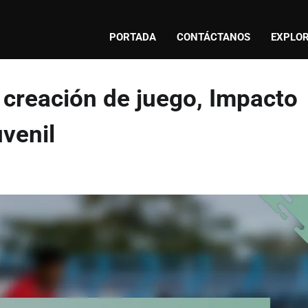
PORTADA
CONTÁCTANOS
EXPLOR
a creación de juego, Impacto
uvenil